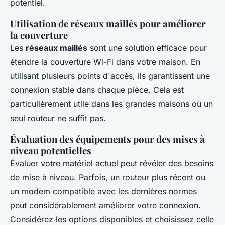
potentiel.
Utilisation de réseaux maillés pour améliorer
la couverture
Les
réseaux maillés
sont une solution efficace pour
étendre la couverture Wi-Fi dans votre maison. En
utilisant plusieurs points d'accès, ils garantissent une
connexion stable dans chaque pièce. Cela est
particulièrement utile dans les grandes maisons où un
seul routeur ne suffit pas.
Évaluation des équipements pour des mises à
niveau potentielles
Évaluer votre matériel actuel peut révéler des besoins
de mise à niveau. Parfois, un routeur plus récent ou
un modem compatible avec les dernières normes
peut considérablement améliorer votre connexion.
Considérez les options disponibles et choisissez celle