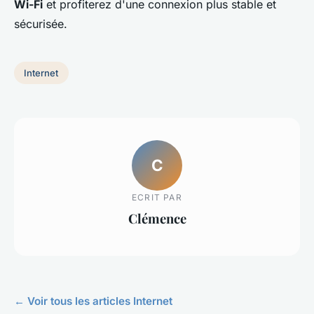
Wi-Fi
et profiterez d'une connexion plus stable et
sécurisée.
Internet
C
ECRIT PAR
Clémence
← Voir tous les articles Internet