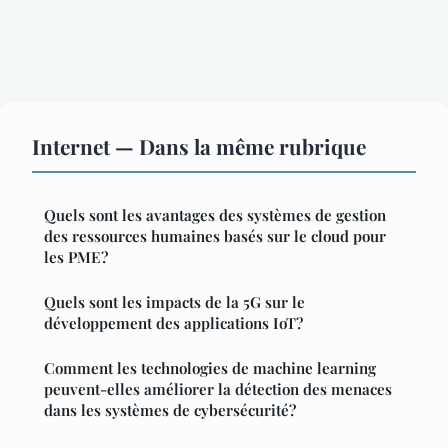
Internet — Dans la même rubrique
Quels sont les avantages des systèmes de gestion
des ressources humaines basés sur le cloud pour
les PME?
Quels sont les impacts de la 5G sur le
développement des applications IoT?
Comment les technologies de machine learning
peuvent-elles améliorer la détection des menaces
dans les systèmes de cybersécurité?