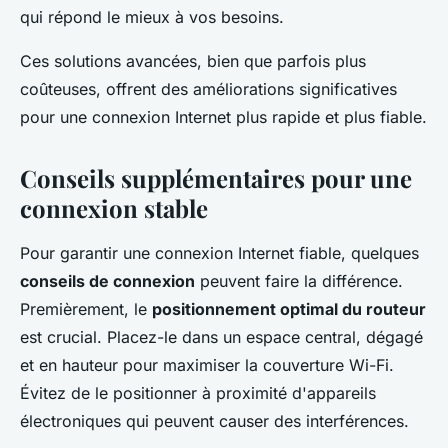
qui répond le mieux à vos besoins.
Ces solutions avancées, bien que parfois plus
coûteuses, offrent des améliorations significatives
pour une connexion Internet plus rapide et plus fiable.
Conseils supplémentaires pour une
connexion stable
Pour garantir une connexion Internet fiable, quelques
conseils de connexion
peuvent faire la différence.
Premièrement, le
positionnement optimal du routeur
est crucial. Placez-le dans un espace central, dégagé
et en hauteur pour maximiser la couverture Wi-Fi.
Évitez de le positionner à proximité d'appareils
électroniques qui peuvent causer des interférences.