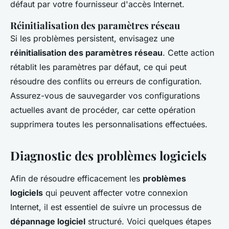
défaut par votre fournisseur d'accès Internet.
Réinitialisation des paramètres réseau
Si les problèmes persistent, envisagez une
réinitialisation des paramètres réseau
. Cette action
rétablit les paramètres par défaut, ce qui peut
résoudre des conflits ou erreurs de configuration.
Assurez-vous de sauvegarder vos configurations
actuelles avant de procéder, car cette opération
supprimera toutes les personnalisations effectuées.
Diagnostic des problèmes logiciels
Afin de résoudre efficacement les
problèmes
logiciels
qui peuvent affecter votre connexion
Internet, il est essentiel de suivre un processus de
dépannage logiciel
structuré. Voici quelques étapes