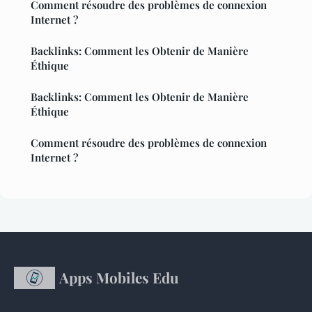
Comment résoudre des problèmes de connexion
Internet ?
Backlinks: Comment les Obtenir de Manière
Éthique
Backlinks: Comment les Obtenir de Manière
Éthique
Comment résoudre des problèmes de connexion
Internet ?
Apps Mobiles Edu