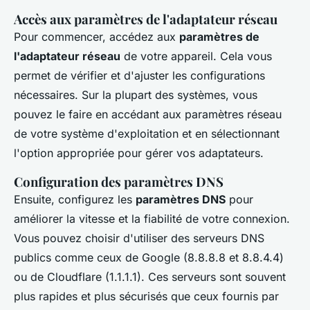
Accès aux paramètres de l'adaptateur réseau
Pour commencer, accédez aux
paramètres de
l'adaptateur réseau
de votre appareil. Cela vous
permet de vérifier et d'ajuster les configurations
nécessaires. Sur la plupart des systèmes, vous
pouvez le faire en accédant aux paramètres réseau
de votre système d'exploitation et en sélectionnant
l'option appropriée pour gérer vos adaptateurs.
Configuration des paramètres DNS
Ensuite, configurez les
paramètres DNS
pour
améliorer la vitesse et la fiabilité de votre connexion.
Vous pouvez choisir d'utiliser des serveurs DNS
publics comme ceux de Google (8.8.8.8 et 8.8.4.4)
ou de Cloudflare (1.1.1.1). Ces serveurs sont souvent
plus rapides et plus sécurisés que ceux fournis par