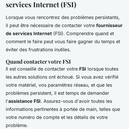
services Internet (FSI)
Lorsque vous rencontrez des problèmes persistants,
il peut être nécessaire de contacter votre
fournisseur
de services Internet
(FSI). Comprendre quand et
comment le faire peut vous faire gagner du temps et
éviter des frustrations inutiles.
Quand contacter votre FSI
Il est conseillé de contacter votre
FSI
lorsque toutes
les autres solutions ont échoué. Si vous avez vérifié
votre matériel, vos paramètres réseau, et que les
problèmes persistent, il est temps de demander
l'
assistance FSI
. Assurez-vous d'avoir toutes les
informations pertinentes à portée de main, telles que
votre numéro de compte et les détails de votre
problème.