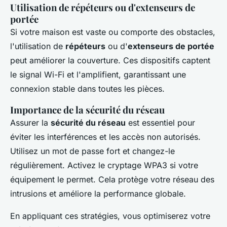
Utilisation de répéteurs ou d'extenseurs de
portée
Si votre maison est vaste ou comporte des obstacles,
l'utilisation de
répéteurs
ou d'
extenseurs de portée
peut améliorer la couverture. Ces dispositifs captent
le signal Wi-Fi et l'amplifient, garantissant une
connexion stable dans toutes les pièces.
Importance de la sécurité du réseau
Assurer la
sécurité du réseau
est essentiel pour
éviter les interférences et les accès non autorisés.
Utilisez un mot de passe fort et changez-le
régulièrement. Activez le cryptage WPA3 si votre
équipement le permet. Cela protège votre réseau des
intrusions et améliore la performance globale.
En appliquant ces stratégies, vous optimiserez votre