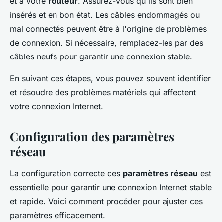
et à votre
routeur
. Assurez-vous qu'ils sont bien
insérés et en bon état. Les câbles endommagés ou
mal connectés peuvent être à l'origine de problèmes
de connexion. Si nécessaire, remplacez-les par des
câbles neufs pour garantir une connexion stable.
En suivant ces étapes, vous pouvez souvent identifier
et résoudre des problèmes matériels qui affectent
votre connexion Internet.
Configuration des paramètres
réseau
La configuration correcte des
paramètres réseau
est
essentielle pour garantir une connexion Internet stable
et rapide. Voici comment procéder pour ajuster ces
paramètres efficacement.