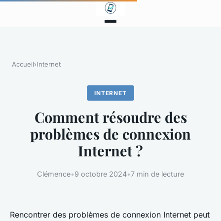
Accueil
›
Internet
INTERNET
Comment résoudre des
problèmes de connexion
Internet ?
Clémence
•
9 octobre 2024
•
7 min de lecture
Rencontrer des problèmes de connexion Internet peut