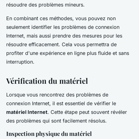
résoudre des problèmes mineurs.
En combinant ces méthodes, vous pouvez non
seulement identifier les problèmes de connexion
Internet, mais aussi prendre des mesures pour les
résoudre efficacement. Cela vous permettra de
profiter d'une expérience en ligne plus fluide et sans
interruption.
Vérification du matériel
Lorsque vous rencontrez des problèmes de
connexion Internet, il est essentiel de vérifier le
matériel Internet
. Cette étape peut souvent révéler
des problèmes qui sont facilement résolus.
Inspection physique du matériel