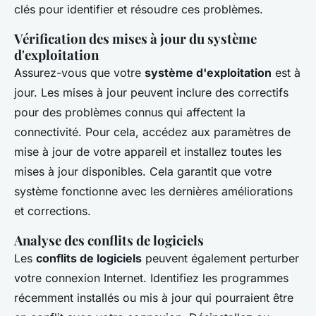
clés pour identifier et résoudre ces problèmes.
Vérification des mises à jour du système
d'exploitation
Assurez-vous que votre
système d'exploitation
est à
jour. Les mises à jour peuvent inclure des correctifs
pour des problèmes connus qui affectent la
connectivité. Pour cela, accédez aux paramètres de
mise à jour de votre appareil et installez toutes les
mises à jour disponibles. Cela garantit que votre
système fonctionne avec les dernières améliorations
et corrections.
Analyse des conflits de logiciels
Les
conflits de logiciels
peuvent également perturber
votre connexion Internet. Identifiez les programmes
récemment installés ou mis à jour qui pourraient être