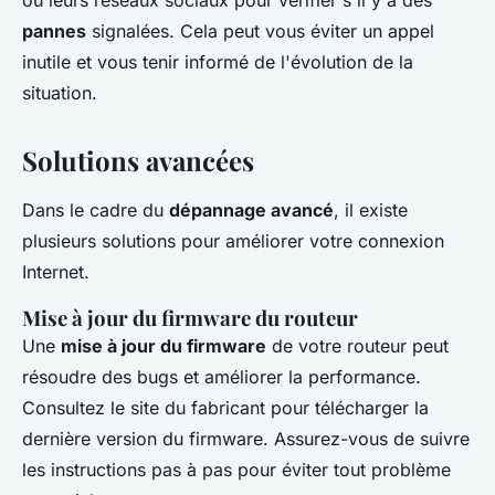
ou leurs réseaux sociaux pour vérifier s'il y a des
pannes
signalées. Cela peut vous éviter un appel
inutile et vous tenir informé de l'évolution de la
situation.
Solutions avancées
Dans le cadre du
dépannage avancé
, il existe
plusieurs solutions pour améliorer votre connexion
Internet.
Mise à jour du firmware du routeur
Une
mise à jour du firmware
de votre routeur peut
résoudre des bugs et améliorer la performance.
Consultez le site du fabricant pour télécharger la
dernière version du firmware. Assurez-vous de suivre
les instructions pas à pas pour éviter tout problème