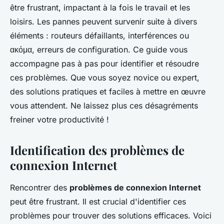
être frustrant, impactant à la fois le travail et les
loisirs. Les pannes peuvent survenir suite à divers
éléments : routeurs défaillants, interférences ou
ακόμα, erreurs de configuration. Ce guide vous
accompagne pas à pas pour identifier et résoudre
ces problèmes. Que vous soyez novice ou expert,
des solutions pratiques et faciles à mettre en œuvre
vous attendent. Ne laissez plus ces désagréments
freiner votre productivité !
Identification des problèmes de
connexion Internet
Rencontrer des
problèmes de connexion Internet
peut être frustrant. Il est crucial d'identifier ces
problèmes pour trouver des solutions efficaces. Voici