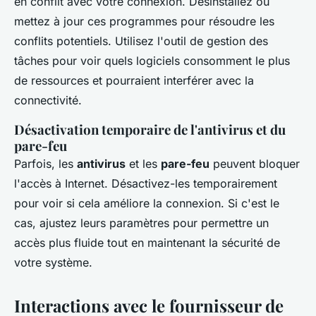
en conflit avec votre connexion. Désinstallez ou
mettez à jour ces programmes pour résoudre les
conflits potentiels. Utilisez l'outil de gestion des
tâches pour voir quels logiciels consomment le plus
de ressources et pourraient interférer avec la
connectivité.
Désactivation temporaire de l'antivirus et du
pare-feu
Parfois, les
antivirus
et les
pare-feu
peuvent bloquer
l'accès à Internet. Désactivez-les temporairement
pour voir si cela améliore la connexion. Si c'est le
cas, ajustez leurs paramètres pour permettre un
accès plus fluide tout en maintenant la sécurité de
votre système.
Interactions avec le fournisseur de