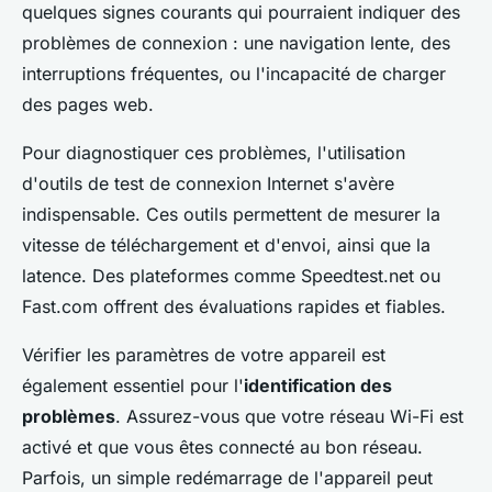
quelques signes courants qui pourraient indiquer des
problèmes de connexion : une navigation lente, des
interruptions fréquentes, ou l'incapacité de charger
des pages web.
Pour diagnostiquer ces problèmes, l'utilisation
d'outils de test de connexion Internet s'avère
indispensable. Ces outils permettent de mesurer la
vitesse de téléchargement et d'envoi, ainsi que la
latence. Des plateformes comme Speedtest.net ou
Fast.com offrent des évaluations rapides et fiables.
Vérifier les paramètres de votre appareil est
également essentiel pour l'
identification des
problèmes
. Assurez-vous que votre réseau Wi-Fi est
activé et que vous êtes connecté au bon réseau.
Parfois, un simple redémarrage de l'appareil peut