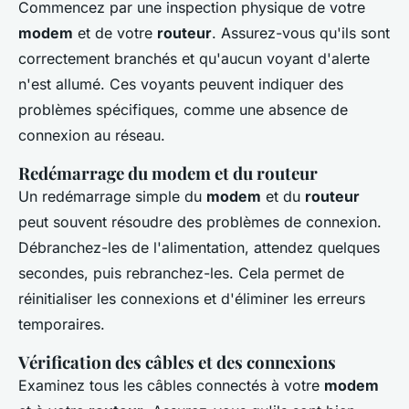
Commencez par une inspection physique de votre
modem
et de votre
routeur
. Assurez-vous qu'ils sont
correctement branchés et qu'aucun voyant d'alerte
n'est allumé. Ces voyants peuvent indiquer des
problèmes spécifiques, comme une absence de
connexion au réseau.
Redémarrage du modem et du routeur
Un redémarrage simple du
modem
et du
routeur
peut souvent résoudre des problèmes de connexion.
Débranchez-les de l'alimentation, attendez quelques
secondes, puis rebranchez-les. Cela permet de
réinitialiser les connexions et d'éliminer les erreurs
temporaires.
Vérification des câbles et des connexions
Examinez tous les câbles connectés à votre
modem