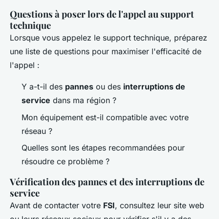
Questions à poser lors de l'appel au support
technique
Lorsque vous appelez le support technique, préparez
une liste de questions pour maximiser l'efficacité de
l'appel :
Y a-t-il des
pannes
ou des
interruptions de
service
dans ma région ?
Mon équipement est-il compatible avec votre
réseau ?
Quelles sont les étapes recommandées pour
résoudre ce problème ?
Vérification des pannes et des interruptions de
service
Avant de contacter votre
FSI
, consultez leur site web