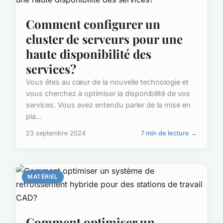
Comment configurer un
cluster de serveurs pour une
haute disponibilité des
services?
Vous êtes au cœur de la nouvelle technologie et
vous cherchez à optimiser la disponibilité de vos
services. Vous avez entendu parler de la mise en
pla...
23 septembre 2024
7 min de lecture →
MATÉRIEL
Comment optimiser un