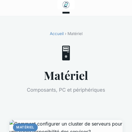
Accueil
› Matériel
🖥️
Matériel
Composants, PC et périphériques
MATÉRIEL