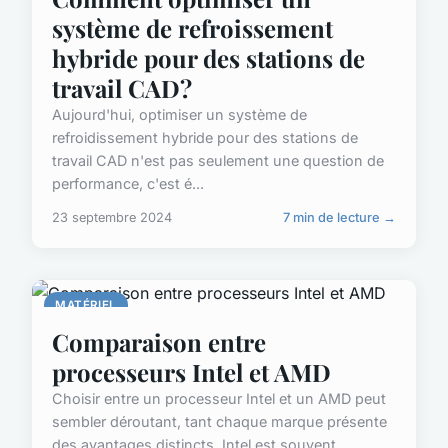
système de refroissement
hybride pour des stations de
travail CAD?
Aujourd'hui, optimiser un système de
refroidissement hybride pour des stations de
travail CAD n'est pas seulement une question de
performance, c'est é...
23 septembre 2024
7 min de lecture →
MATÉRIEL
Comparaison entre
processeurs Intel et AMD
Choisir entre un processeur Intel et un AMD peut
sembler déroutant, tant chaque marque présente
des avantages distincts. Intel est souvent