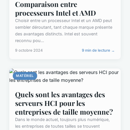
Comparaison entre
processeurs Intel et AMD
Choisir entre un processeur Intel et un AMD peut
sembler déroutant, tant chaque marque présente
des avantages distincts. Intel est souvent
reconnu pou...
9 octobre 2024
9 min de lecture →
MATÉRIEL
Quels sont les avantages des
serveurs HCI pour les
entreprises de taille moyenne?
Dans le monde actuel, toujours plus numérique,
les entreprises de toutes tailles se trouvent