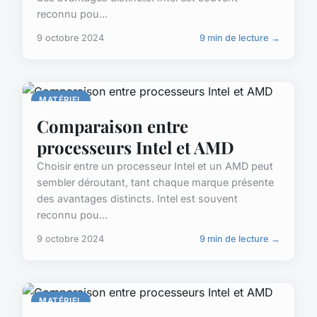
reconnu pou...
9 octobre 2024
9 min de lecture →
MATÉRIEL
Comparaison entre
processeurs Intel et AMD
Choisir entre un processeur Intel et un AMD peut
sembler déroutant, tant chaque marque présente
des avantages distincts. Intel est souvent
reconnu pou...
9 octobre 2024
9 min de lecture →
MATÉRIEL