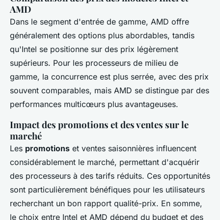
AMD
Dans le segment d'entrée de gamme, AMD offre
généralement des options plus abordables, tandis
qu'Intel se positionne sur des prix légèrement
supérieurs. Pour les processeurs de milieu de
gamme, la concurrence est plus serrée, avec des prix
souvent comparables, mais AMD se distingue par des
performances multicœurs plus avantageuses.
Impact des promotions et des ventes sur le
marché
Les
promotions
et ventes saisonnières influencent
considérablement le marché, permettant d'acquérir
des processeurs à des tarifs réduits. Ces opportunités
sont particulièrement bénéfiques pour les utilisateurs
recherchant un bon rapport qualité-prix. En somme,
le choix entre Intel et AMD dépend du budget et des