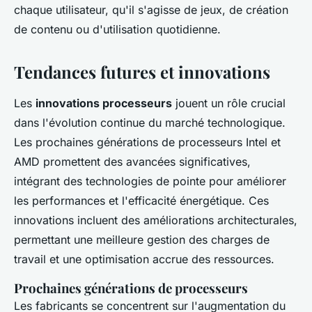
chaque utilisateur, qu'il s'agisse de jeux, de création
de contenu ou d'utilisation quotidienne.
Tendances futures et innovations
Les
innovations processeurs
jouent un rôle crucial
dans l'évolution continue du marché technologique.
Les prochaines générations de processeurs Intel et
AMD promettent des avancées significatives,
intégrant des technologies de pointe pour améliorer
les performances et l'efficacité énergétique. Ces
innovations incluent des améliorations architecturales,
permettant une meilleure gestion des charges de
travail et une optimisation accrue des ressources.
Prochaines générations de processeurs
Les fabricants se concentrent sur l'augmentation du