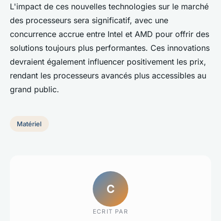
L'impact de ces nouvelles technologies sur le marché
des processeurs sera significatif, avec une
concurrence accrue entre Intel et AMD pour offrir des
solutions toujours plus performantes. Ces innovations
devraient également influencer positivement les prix,
rendant les processeurs avancés plus accessibles au
grand public.
Matériel
C
ECRIT PAR