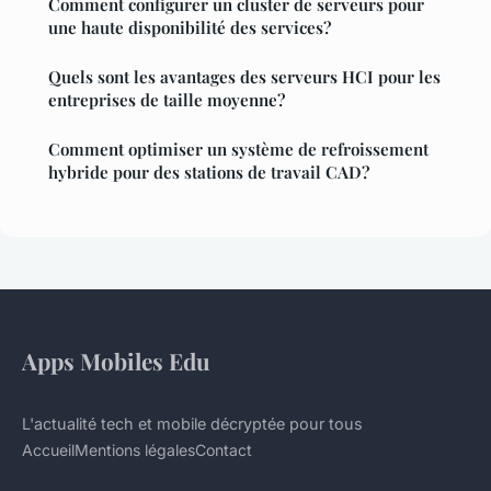
Comment configurer un cluster de serveurs pour
une haute disponibilité des services?
Quels sont les avantages des serveurs HCI pour les
entreprises de taille moyenne?
Comment optimiser un système de refroissement
hybride pour des stations de travail CAD?
Apps Mobiles Edu
L'actualité tech et mobile décryptée pour tous
Accueil
Mentions légales
Contact