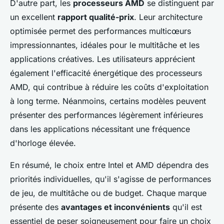
D'autre part, les
processeurs AMD
se distinguent par
un excellent
rapport qualité-prix
. Leur architecture
optimisée permet des performances multicœurs
impressionnantes, idéales pour le multitâche et les
applications créatives. Les utilisateurs apprécient
également l'efficacité énergétique des processeurs
AMD, qui contribue à réduire les coûts d'exploitation
à long terme. Néanmoins, certains modèles peuvent
présenter des performances légèrement inférieures
dans les applications nécessitant une fréquence
d'horloge élevée.
En résumé, le choix entre Intel et AMD dépendra des
priorités individuelles, qu'il s'agisse de performances
de jeu, de multitâche ou de budget. Chaque marque
présente des
avantages et inconvénients
qu'il est
essentiel de peser soigneusement pour faire un choix