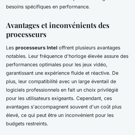
besoins spécifiques en performance.
Avantages et inconvénients des
processeurs
Les
processeurs Intel
offrent plusieurs avantages
notables. Leur fréquence d'horloge élevée assure des
performances optimales pour les jeux vidéo,
garantissant une expérience fluide et réactive. De
plus, leur compatibilité avec un large éventail de
logiciels professionnels en fait un choix privilégié
pour les utilisateurs exigeants. Cependant, ces
avantages s'accompagnent souvent d'un coût plus
élevé, ce qui peut être un inconvénient pour les
budgets restreints.