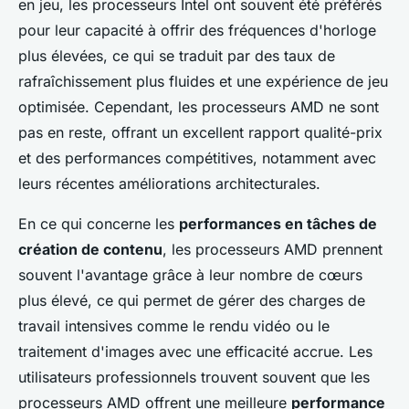
en jeu, les processeurs Intel ont souvent été préférés
pour leur capacité à offrir des fréquences d'horloge
plus élevées, ce qui se traduit par des taux de
rafraîchissement plus fluides et une expérience de jeu
optimisée. Cependant, les processeurs AMD ne sont
pas en reste, offrant un excellent rapport qualité-prix
et des performances compétitives, notamment avec
leurs récentes améliorations architecturales.
En ce qui concerne les
performances en tâches de
création de contenu
, les processeurs AMD prennent
souvent l'avantage grâce à leur nombre de cœurs
plus élevé, ce qui permet de gérer des charges de
travail intensives comme le rendu vidéo ou le
traitement d'images avec une efficacité accrue. Les
utilisateurs professionnels trouvent souvent que les
processeurs AMD offrent une meilleure
performance