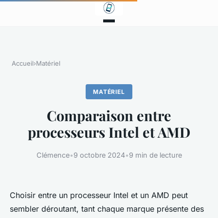
Accueil
›
Matériel
MATÉRIEL
Comparaison entre
processeurs Intel et AMD
Clémence
•
9 octobre 2024
•
9 min de lecture
Choisir entre un processeur Intel et un AMD peut
sembler déroutant, tant chaque marque présente des