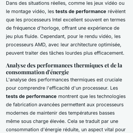
Dans des situations réelles, comme les jeux vidéo ou
le montage vidéo, les
tests de performance
révèlent
que les processeurs Intel excellent souvent en termes
de fréquence d'horloge, offrant une expérience de
jeu plus fluide. Cependant, pour le rendu vidéo, les
processeurs AMD, avec leur architecture optimisée,
peuvent traiter des tâches lourdes plus efficacement.
Analyse des performances thermiques et de la
consommation d'énergie
L'analyse des performances thermiques est cruciale
pour comprendre l'efficacité d'un processeur. Les
tests de performance
montrent que les technologies
de fabrication avancées permettent aux processeurs
modernes de maintenir des températures basses
même sous charge élevée. Cela se traduit par une
consommation d'énergie réduite, un aspect vital pour