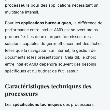
processeurs
pour des applications nécessitant un
multitâche intensif.
Pour les
applications bureautiques
, la différence de
performance entre Intel et AMD est souvent moins
prononcée. Les deux marques fournissent des
solutions capables de gérer efficacement des tâches
telles que la navigation sur Internet, la gestion de
documents et les présentations. Cela dit, le choix
entre Intel et AMD dépendra souvent des besoins
spécifiques et du budget de l'utilisateur.
Caractéristiques techniques des
processeurs
Les
spécifications techniques
des processeurs