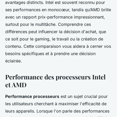
avantages distincts. Intel est souvent reconnu pour
ses performances en monocœur, tandis qu’AMD brille
avec un rapport prix-performance impressionnant,
surtout pour le multitâche. Comprendre ces
différences peut influencer la décision d'achat, que
ce soit pour le gaming, le travail ou la création de
contenu. Cette comparaison vous aidera à cerner vos
besoins spécifiques et à prendre une décision
éclairée.
Performance des processeurs Intel
et AMD
Performance processeurs
est un sujet crucial pour
les utilisateurs cherchant à maximiser l'efficacité de
leurs appareils. Lorsque l'on parle des performances