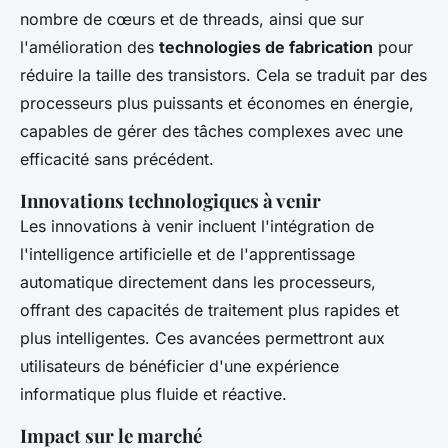
nombre de cœurs et de threads, ainsi que sur
l'amélioration des
technologies de fabrication
pour
réduire la taille des transistors. Cela se traduit par des
processeurs plus puissants et économes en énergie,
capables de gérer des tâches complexes avec une
efficacité sans précédent.
Innovations technologiques à venir
Les innovations à venir incluent l'intégration de
l'intelligence artificielle et de l'apprentissage
automatique directement dans les processeurs,
offrant des capacités de traitement plus rapides et
plus intelligentes. Ces avancées permettront aux
utilisateurs de bénéficier d'une expérience
informatique plus fluide et réactive.
Impact sur le marché