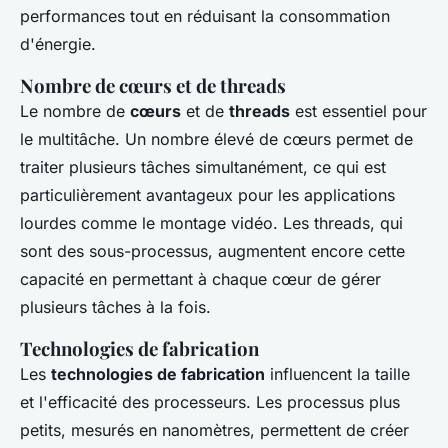
performances tout en réduisant la consommation
d'énergie.
Nombre de cœurs et de threads
Le nombre de
cœurs
et de
threads
est essentiel pour
le multitâche. Un nombre élevé de cœurs permet de
traiter plusieurs tâches simultanément, ce qui est
particulièrement avantageux pour les applications
lourdes comme le montage vidéo. Les threads, qui
sont des sous-processus, augmentent encore cette
capacité en permettant à chaque cœur de gérer
plusieurs tâches à la fois.
Technologies de fabrication
Les
technologies de fabrication
influencent la taille
et l'efficacité des processeurs. Les processus plus
petits, mesurés en nanomètres, permettent de créer