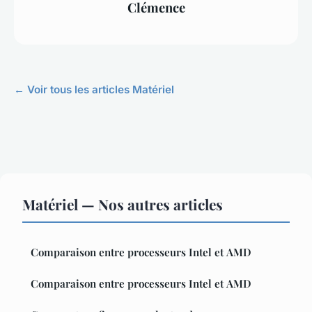
Clémence
← Voir tous les articles Matériel
Matériel — Nos autres articles
Comparaison entre processeurs Intel et AMD
Comparaison entre processeurs Intel et AMD