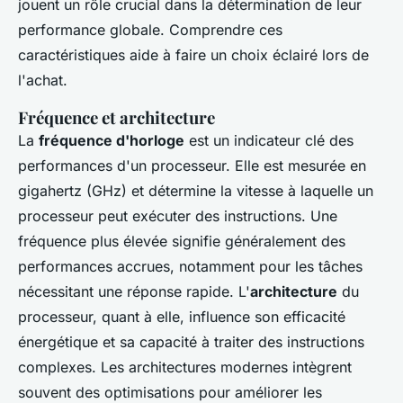
jouent un rôle crucial dans la détermination de leur
performance globale. Comprendre ces
caractéristiques aide à faire un choix éclairé lors de
l'achat.
Fréquence et architecture
La
fréquence d'horloge
est un indicateur clé des
performances d'un processeur. Elle est mesurée en
gigahertz (GHz) et détermine la vitesse à laquelle un
processeur peut exécuter des instructions. Une
fréquence plus élevée signifie généralement des
performances accrues, notamment pour les tâches
nécessitant une réponse rapide. L'
architecture
du
processeur, quant à elle, influence son efficacité
énergétique et sa capacité à traiter des instructions
complexes. Les architectures modernes intègrent
souvent des optimisations pour améliorer les