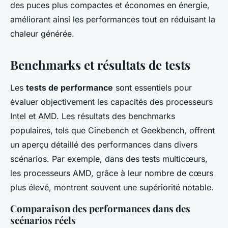
des puces plus compactes et économes en énergie,
améliorant ainsi les performances tout en réduisant la
chaleur générée.
Benchmarks et résultats de tests
Les
tests de performance
sont essentiels pour
évaluer objectivement les capacités des processeurs
Intel et AMD. Les résultats des benchmarks
populaires, tels que Cinebench et Geekbench, offrent
un aperçu détaillé des performances dans divers
scénarios. Par exemple, dans des tests multicœurs,
les processeurs AMD, grâce à leur nombre de cœurs
plus élevé, montrent souvent une supériorité notable.
Comparaison des performances dans des
scénarios réels