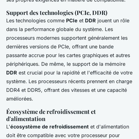
Support des technologies (PCIe, DDR)
Les technologies comme
PCIe
et
DDR
jouent un rôle
dans la performance globale du système. Les
processeurs modernes supportent généralement les
dernières versions de PCIe, offrant une bande
passante accrue pour les cartes graphiques et autres
périphériques. De même, le support de la mémoire
DDR
est crucial pour la rapidité et l'efficacité de votre
système. Les processeurs récents prennent en charge
DDR4 et DDR5, offrant des vitesses et une capacité
améliorées.
Écosystème de refroidissement et
d'alimentation
L'
écosystème de refroidissement
et d'alimentation
doit être compatible avec votre processeur pour