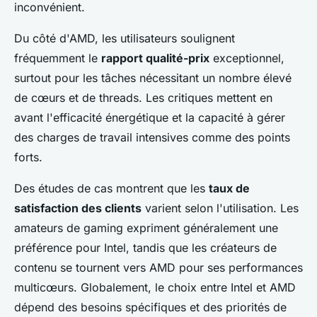
inconvénient.
Du côté d'AMD, les utilisateurs soulignent
fréquemment le
rapport qualité-prix
exceptionnel,
surtout pour les tâches nécessitant un nombre élevé
de cœurs et de threads. Les critiques mettent en
avant l'efficacité énergétique et la capacité à gérer
des charges de travail intensives comme des points
forts.
Des études de cas montrent que les
taux de
satisfaction des clients
varient selon l'utilisation. Les
amateurs de gaming expriment généralement une
préférence pour Intel, tandis que les créateurs de
contenu se tournent vers AMD pour ses performances
multicœurs. Globalement, le choix entre Intel et AMD
dépend des besoins spécifiques et des priorités de