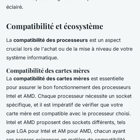
éclairé.
Compatibilité et écosystème
La
compatibilité des processeurs
est un aspect
crucial lors de l'achat ou de la mise à niveau de votre
système informatique.
Compatibilité des cartes mères
La
compatibilité des cartes mères
est essentielle
pour assurer le bon fonctionnement des processeurs
Intel et AMD. Chaque processeur nécessite un socket
spécifique, et il est impératif de vérifier que votre
carte mère est compatible avec le processeur choisi.
Intel et AMD proposent des sockets différents, tels
que LGA pour Intel et AM pour AMD, chacun ayant
ses propres exigences en matière de compatibilité.