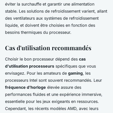
éviter la surchauffe et garantir une alimentation
stable. Les solutions de refroidissement varient, allant
des ventilateurs aux systèmes de refroidissement
liquide, et doivent être choisies en fonction des
besoins thermiques du processeur.
Cas d'utilisation recommandés
Choisir le bon processeur dépend des
cas
d'utilisation processeurs
spécifiques que vous
envisagez. Pour les amateurs de
gaming
, les
processeurs Intel sont souvent recommandés. Leur
fréquence d'horloge
élevée assure des
performances fluides et une expérience immersive,
essentielle pour les jeux exigeants en ressources.
Cependant, les récents modèles AMD, avec leurs