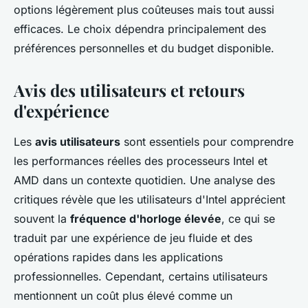
options légèrement plus coûteuses mais tout aussi
efficaces. Le choix dépendra principalement des
préférences personnelles et du budget disponible.
Avis des utilisateurs et retours
d'expérience
Les
avis utilisateurs
sont essentiels pour comprendre
les performances réelles des processeurs Intel et
AMD dans un contexte quotidien. Une analyse des
critiques révèle que les utilisateurs d'Intel apprécient
souvent la
fréquence d'horloge élevée
, ce qui se
traduit par une expérience de jeu fluide et des
opérations rapides dans les applications
professionnelles. Cependant, certains utilisateurs
mentionnent un coût plus élevé comme un