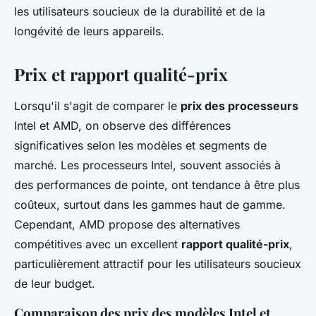
les utilisateurs soucieux de la durabilité et de la
longévité de leurs appareils.
Prix et rapport qualité-prix
Lorsqu'il s'agit de comparer le
prix des processeurs
Intel et AMD, on observe des différences
significatives selon les modèles et segments de
marché. Les processeurs Intel, souvent associés à
des performances de pointe, ont tendance à être plus
coûteux, surtout dans les gammes haut de gamme.
Cependant, AMD propose des alternatives
compétitives avec un excellent
rapport qualité-prix
,
particulièrement attractif pour les utilisateurs soucieux
de leur budget.
Comparaison des prix des modèles Intel et