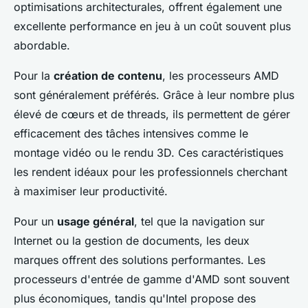
optimisations architecturales, offrent également une
excellente performance en jeu à un coût souvent plus
abordable.
Pour la
création de contenu
, les processeurs AMD
sont généralement préférés. Grâce à leur nombre plus
élevé de cœurs et de threads, ils permettent de gérer
efficacement des tâches intensives comme le
montage vidéo ou le rendu 3D. Ces caractéristiques
les rendent idéaux pour les professionnels cherchant
à maximiser leur productivité.
Pour un
usage général
, tel que la navigation sur
Internet ou la gestion de documents, les deux
marques offrent des solutions performantes. Les
processeurs d'entrée de gamme d'AMD sont souvent
plus économiques, tandis qu'Intel propose des