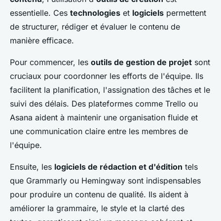
essentielle. Ces
technologies
et
logiciels
permettent
de structurer, rédiger et évaluer le contenu de
manière efficace.
Pour commencer, les
outils de gestion de projet
sont
cruciaux pour coordonner les efforts de l'équipe. Ils
facilitent la planification, l'assignation des tâches et le
suivi des délais. Des plateformes comme Trello ou
Asana aident à maintenir une organisation fluide et
une communication claire entre les membres de
l'équipe.
Ensuite, les
logiciels de rédaction et d'édition
tels
que Grammarly ou Hemingway sont indispensables
pour produire un contenu de qualité. Ils aident à
améliorer la grammaire, le style et la clarté des