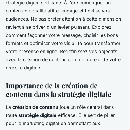
stratégie digitale efficace. À l'ère numérique, un
contenu de qualité attire, engage et fidélise vos
audiences. Ne pas prêter attention à cette dimension
revient à se priver d'un levier puissant. Explorez
comment façonner votre message, choisir les bons
formats et optimiser votre visibilité pour transformer
votre présence en ligne. Redéfinissez vos objectifs
avec la création de contenu comme moteur de votre
réussite digitale.
Importance de la création de
contenu dans la stratégie digitale
La
création de contenu
joue un rôle central dans
toute
stratégie digitale
efficace. Elle sert de pilier
pour le marketing digital en permettant aux