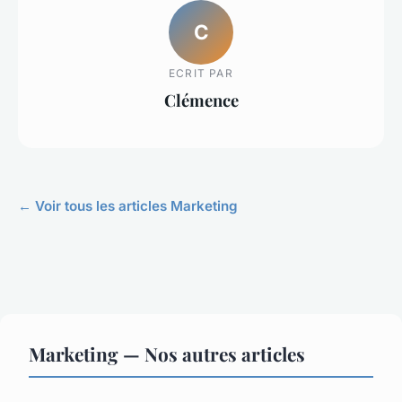
C
ECRIT PAR
Clémence
← Voir tous les articles Marketing
Marketing — Nos autres articles