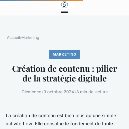
Accueil
›
Marketing
MARKETING
Création de contenu : pilier
de la stratégie digitale
Clémence
•
9 octobre 2024
•
8 min de lecture
La création de contenu est bien plus qu'une simple
activité flow. Elle constitue le fondement de toute