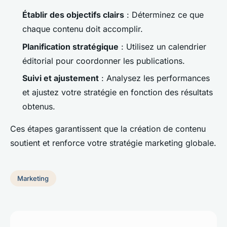
Établir des objectifs clairs
: Déterminez ce que
chaque contenu doit accomplir.
Planification stratégique
: Utilisez un calendrier
éditorial pour coordonner les publications.
Suivi et ajustement
: Analysez les performances
et ajustez votre stratégie en fonction des résultats
obtenus.
Ces étapes garantissent que la création de contenu
soutient et renforce votre stratégie marketing globale.
Marketing