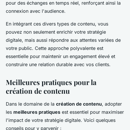
pour des échanges en temps réel, renforçant ainsi la
connexion avec l'audience.
En intégrant ces divers types de contenu, vous
pouvez non seulement enrichir votre stratégie
digitale, mais aussi répondre aux attentes variées de
votre public. Cette approche polyvalente est
essentielle pour maintenir un engagement élevé et
construire une relation durable avec vos clients.
Meilleures pratiques pour la
création de contenu
Dans le domaine de la
création de contenu
, adopter
les
meilleures pratiques
est essentiel pour maximiser
l'impact de votre stratégie digitale. Voici quelques
conseils pour y parvenir :