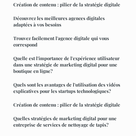
Création de contenu : pilier de la stratégie digitale
Découvrez les meilleures agences digitales
adaptées à vos besoins
Trouvez facilement l'agence digitale qui vous
correspond
Quelle est l'importance de l'expérience utilisateur
dans une stratégie de marketing digital pour une
boutique en ligne?
Quels sont les avantages de l'utilisation des vidéos
explicatives pour les startups technologiques?
Création de contenu : pilier de la stratégie digitale
Quelles stratégies de marketing digital pour une
entreprise de services de nettoyage de tapis?