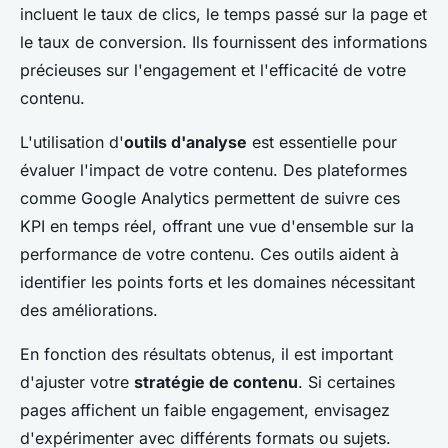
incluent le taux de clics, le temps passé sur la page et
le taux de conversion. Ils fournissent des informations
précieuses sur l'engagement et l'efficacité de votre
contenu.
L'utilisation d'
outils d'analyse
est essentielle pour
évaluer l'impact de votre contenu. Des plateformes
comme Google Analytics permettent de suivre ces
KPI en temps réel, offrant une vue d'ensemble sur la
performance de votre contenu. Ces outils aident à
identifier les points forts et les domaines nécessitant
des améliorations.
En fonction des résultats obtenus, il est important
d'ajuster votre
stratégie de contenu
. Si certaines
pages affichent un faible engagement, envisagez
d'expérimenter avec différents formats ou sujets.