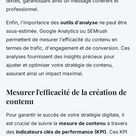
textes, garantissant ainsi un message cohérent et
professionnel.
Enfin, l'importance des
outils d'analyse
ne peut être
sous-estimée. Google Analytics ou SEMrush
permettent de mesurer l'efficacité du contenu en
termes de trafic, d'engagement et de conversion. Ces
analyses fournissent des insights précieux pour
ajuster et optimiser votre stratégie de contenu,
assurant ainsi un impact maximal.
Mesurer l'efficacité de la création de
contenu
Pour garantir le succès de votre stratégie digitale, il
est crucial de suivre la
mesure de contenu
à travers
des
indicateurs clés de performance (KPI)
. Ces KPI