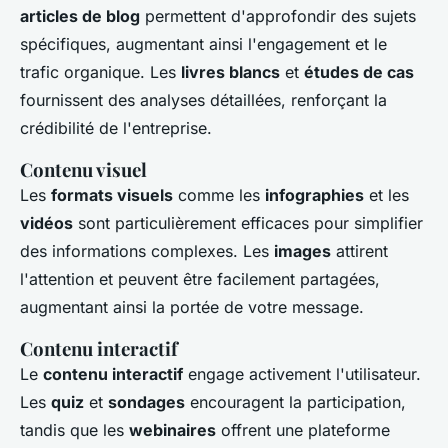
articles de blog
permettent d'approfondir des sujets
spécifiques, augmentant ainsi l'engagement et le
trafic organique. Les
livres blancs
et
études de cas
fournissent des analyses détaillées, renforçant la
crédibilité de l'entreprise.
Contenu visuel
Les
formats visuels
comme les
infographies
et les
vidéos
sont particulièrement efficaces pour simplifier
des informations complexes. Les
images
attirent
l'attention et peuvent être facilement partagées,
augmentant ainsi la portée de votre message.
Contenu interactif
Le
contenu interactif
engage activement l'utilisateur.
Les
quiz
et
sondages
encouragent la participation,
tandis que les
webinaires
offrent une plateforme