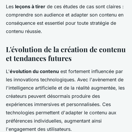
Les
leçons à tirer
de ces études de cas sont claires :
comprendre son audience et adapter son contenu en
conséquence est essentiel pour toute stratégie de
contenu réussie.
L'évolution de la création de contenu
et tendances futures
L'
évolution du contenu
est fortement influencée par
les innovations technologiques. Avec l'avènement de
l'intelligence artificielle et de la réalité augmentée, les
créateurs peuvent désormais produire des
expériences immersives et personnalisées. Ces
technologies permettent d'adapter le contenu aux
préférences individuelles, augmentant ainsi
l'engagement des utilisateurs.