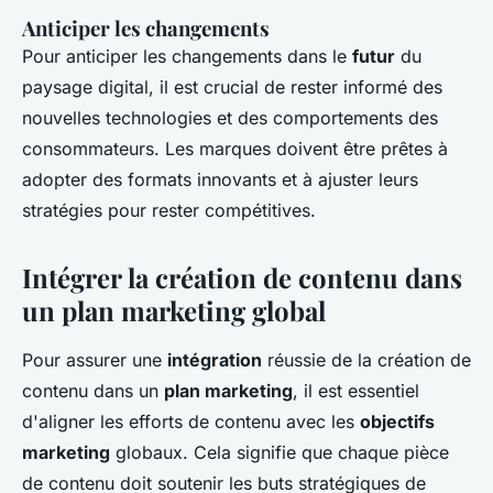
Anticiper les changements
Pour anticiper les changements dans le
futur
du
paysage digital, il est crucial de rester informé des
nouvelles technologies et des comportements des
consommateurs. Les marques doivent être prêtes à
adopter des formats innovants et à ajuster leurs
stratégies pour rester compétitives.
Intégrer la création de contenu dans
un plan marketing global
Pour assurer une
intégration
réussie de la création de
contenu dans un
plan marketing
, il est essentiel
d'aligner les efforts de contenu avec les
objectifs
marketing
globaux. Cela signifie que chaque pièce
de contenu doit soutenir les buts stratégiques de