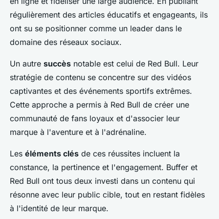
en ligne et fidéliser une large audience. En publiant
régulièrement des articles éducatifs et engageants, ils
ont su se positionner comme un leader dans le
domaine des réseaux sociaux.
Un autre
succès
notable est celui de Red Bull. Leur
stratégie de contenu se concentre sur des vidéos
captivantes et des événements sportifs extrêmes.
Cette approche a permis à Red Bull de créer une
communauté de fans loyaux et d'associer leur
marque à l'aventure et à l'adrénaline.
Les
éléments clés
de ces réussites incluent la
constance, la pertinence et l'engagement. Buffer et
Red Bull ont tous deux investi dans un contenu qui
résonne avec leur public cible, tout en restant fidèles
à l'identité de leur marque.