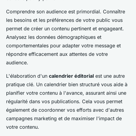
Comprendre son audience est primordial. Connaître
les besoins et les préférences de votre public vous
permet de créer un contenu pertinent et engageant.
Analysez les données démographiques et
comportementales pour adapter votre message et
répondre efficacement aux attentes de votre
audience.
L'élaboration d'un
calendrier éditorial
est une autre
pratique clé. Un calendrier bien structuré vous aide à
planifier votre contenu à l'avance, assurant ainsi une
régularité dans vos publications. Cela vous permet
également de coordonner vos efforts avec d'autres
campagnes marketing et de maximiser l'impact de
votre contenu.