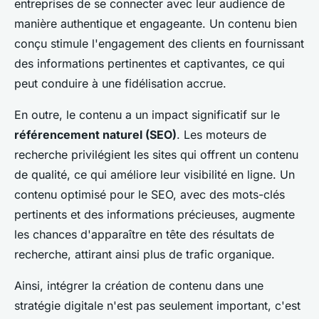
entreprises de se connecter avec leur audience de
manière authentique et engageante. Un contenu bien
conçu stimule l'engagement des clients en fournissant
des informations pertinentes et captivantes, ce qui
peut conduire à une fidélisation accrue.
En outre, le contenu a un impact significatif sur le
référencement naturel (SEO)
. Les moteurs de
recherche privilégient les sites qui offrent un contenu
de qualité, ce qui améliore leur visibilité en ligne. Un
contenu optimisé pour le SEO, avec des mots-clés
pertinents et des informations précieuses, augmente
les chances d'apparaître en tête des résultats de
recherche, attirant ainsi plus de trafic organique.
Ainsi, intégrer la création de contenu dans une
stratégie digitale n'est pas seulement important, c'est