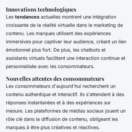
Innovations technologiques
Les
tendances
actuelles montrent une intégration
croissante de la réalité virtuelle dans le marketing de
contenu. Les marques utilisent des expériences
immersives pour captiver leur audience, créant un lien
émotionnel plus fort. De plus, les chatbots et
assistants virtuels facilitent une interaction continue et
personnalisée avec les consommateurs.
Nouvelles attentes des consommateurs
Les consommateurs d'aujourd'hui recherchent un
contenu authentique et interactif. Ils s'attendent à des
réponses instantanées et à des expériences sur
mesure. Les plateformes de médias sociaux jouent un
rôle clé dans la diffusion de contenu, obligeant les
marques à être plus créatives et réactives.