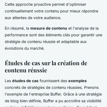
Cette approche proactive permet d'optimiser
continuellement votre contenu pour mieux répondre
aux attentes de votre audience.
En résumé, la
mesure de contenu
et l'analyse de la
performance sont des éléments clés pour garantir une
stratégie de contenu réussie et adaptable aux
évolutions du marché.
Études de cas sur la création de
contenu réussie
Les
études de cas
fournissent des
exemples
concrets de stratégies de contenu réussies. Prenons
l'exemple de l'entreprise Buffer. Grâce à une stratégie
de blog bien définie, Buffer a pu accroître sa visibilité