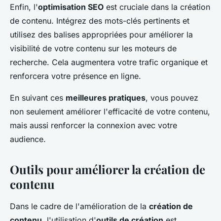
Enfin, l'
optimisation SEO
est cruciale dans la création
de contenu. Intégrez des mots-clés pertinents et
utilisez des balises appropriées pour améliorer la
visibilité de votre contenu sur les moteurs de
recherche. Cela augmentera votre trafic organique et
renforcera votre présence en ligne.
En suivant ces
meilleures pratiques
, vous pouvez
non seulement améliorer l'efficacité de votre contenu,
mais aussi renforcer la connexion avec votre
audience.
Outils pour améliorer la création de
contenu
Dans le cadre de l'amélioration de la
création de
contenu
, l'utilisation d'
outils de création
est