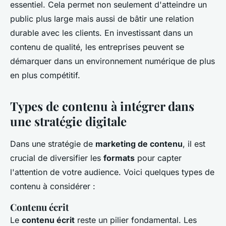
essentiel. Cela permet non seulement d'atteindre un
public plus large mais aussi de bâtir une relation
durable avec les clients. En investissant dans un
contenu de qualité, les entreprises peuvent se
démarquer dans un environnement numérique de plus
en plus compétitif.
Types de contenu à intégrer dans
une stratégie digitale
Dans une stratégie de
marketing de contenu
, il est
crucial de diversifier les
formats
pour capter
l'attention de votre audience. Voici quelques types de
contenu à considérer :
Contenu écrit
Le
contenu écrit
reste un pilier fondamental. Les