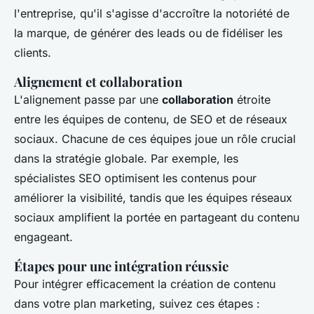
l'entreprise, qu'il s'agisse d'accroître la notoriété de
la marque, de générer des leads ou de fidéliser les
clients.
Alignement et collaboration
L'alignement passe par une
collaboration
étroite
entre les équipes de contenu, de SEO et de réseaux
sociaux. Chacune de ces équipes joue un rôle crucial
dans la stratégie globale. Par exemple, les
spécialistes SEO optimisent les contenus pour
améliorer la visibilité, tandis que les équipes réseaux
sociaux amplifient la portée en partageant du contenu
engageant.
Étapes pour une intégration réussie
Pour intégrer efficacement la création de contenu
dans votre plan marketing, suivez ces étapes :