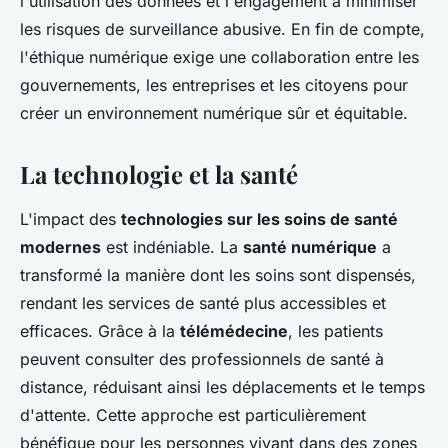
l'utilisation des données et l'engagement à minimiser
les risques de surveillance abusive. En fin de compte,
l'éthique numérique exige une collaboration entre les
gouvernements, les entreprises et les citoyens pour
créer un environnement numérique sûr et équitable.
La technologie et la santé
L'impact des
technologies sur les soins de santé
modernes
est indéniable. La
santé numérique
a
transformé la manière dont les soins sont dispensés,
rendant les services de santé plus accessibles et
efficaces. Grâce à la
télémédecine
, les patients
peuvent consulter des professionnels de santé à
distance, réduisant ainsi les déplacements et le temps
d'attente. Cette approche est particulièrement
bénéfique pour les personnes vivant dans des zones