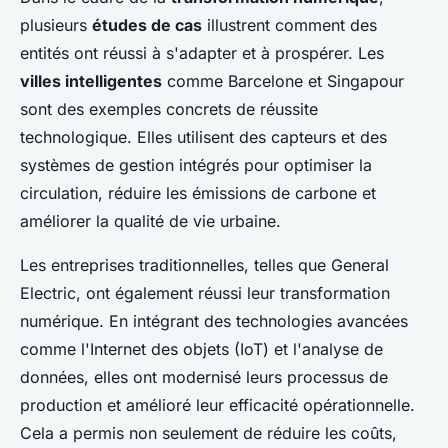
plusieurs
études de cas
illustrent comment des
entités ont réussi à s'adapter et à prospérer. Les
villes intelligentes
comme Barcelone et Singapour
sont des exemples concrets de réussite
technologique. Elles utilisent des capteurs et des
systèmes de gestion intégrés pour optimiser la
circulation, réduire les émissions de carbone et
améliorer la qualité de vie urbaine.
Les entreprises traditionnelles, telles que General
Electric, ont également réussi leur transformation
numérique. En intégrant des technologies avancées
comme l'Internet des objets (IoT) et l'analyse de
données, elles ont modernisé leurs processus de
production et amélioré leur efficacité opérationnelle.
Cela a permis non seulement de réduire les coûts,