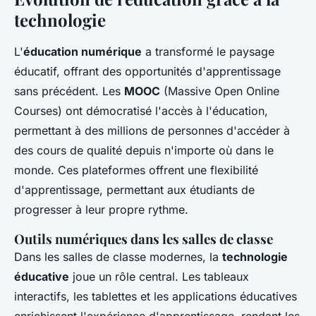
technologie
L'
éducation numérique
a transformé le paysage
éducatif, offrant des opportunités d'apprentissage
sans précédent. Les
MOOC
(Massive Open Online
Courses) ont démocratisé l'accès à l'éducation,
permettant à des millions de personnes d'accéder à
des cours de qualité depuis n'importe où dans le
monde. Ces plateformes offrent une flexibilité
d'apprentissage, permettant aux étudiants de
progresser à leur propre rythme.
Outils numériques dans les salles de classe
Dans les salles de classe modernes, la
technologie
éducative
joue un rôle central. Les tableaux
interactifs, les tablettes et les applications éducatives