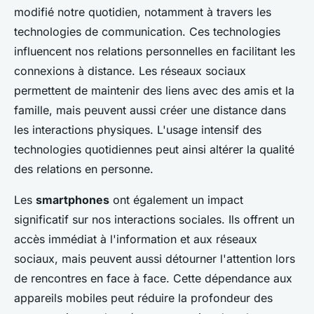
modifié notre quotidien, notamment à travers les
technologies de communication. Ces technologies
influencent nos relations personnelles en facilitant les
connexions à distance. Les réseaux sociaux
permettent de maintenir des liens avec des amis et la
famille, mais peuvent aussi créer une distance dans
les interactions physiques. L'usage intensif des
technologies quotidiennes peut ainsi altérer la qualité
des relations en personne.
Les
smartphones
ont également un impact
significatif sur nos interactions sociales. Ils offrent un
accès immédiat à l'information et aux réseaux
sociaux, mais peuvent aussi détourner l'attention lors
de rencontres en face à face. Cette dépendance aux
appareils mobiles peut réduire la profondeur des