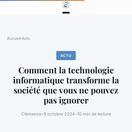
Accueil
›
Actu
ACTU
Comment la technologie
informatique transforme la
société que vous ne pouvez
pas ignorer
Clémence
•
9 octobre 2024
•
10 min de lecture