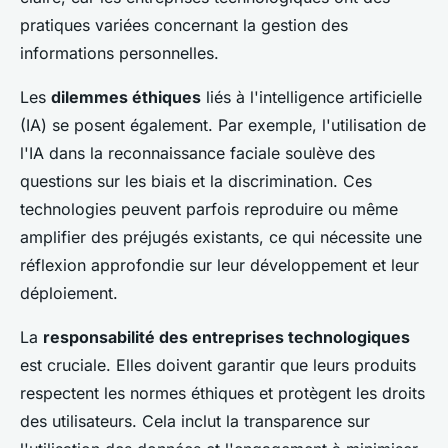
pratiques variées concernant la gestion des
informations personnelles.
Les
dilemmes éthiques
liés à l'intelligence artificielle
(IA) se posent également. Par exemple, l'utilisation de
l'IA dans la reconnaissance faciale soulève des
questions sur les biais et la discrimination. Ces
technologies peuvent parfois reproduire ou même
amplifier des préjugés existants, ce qui nécessite une
réflexion approfondie sur leur développement et leur
déploiement.
La
responsabilité des entreprises technologiques
est cruciale. Elles doivent garantir que leurs produits
respectent les normes éthiques et protègent les droits
des utilisateurs. Cela inclut la transparence sur