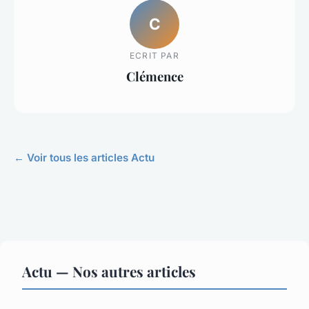
C
ECRIT PAR
Clémence
← Voir tous les articles Actu
Actu — Nos autres articles