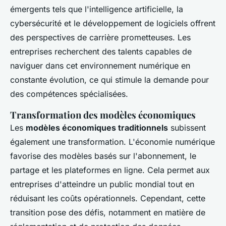
émergents tels que l'intelligence artificielle, la
cybersécurité et le développement de logiciels offrent
des perspectives de carrière prometteuses. Les
entreprises recherchent des talents capables de
naviguer dans cet environnement numérique en
constante évolution, ce qui stimule la demande pour
des compétences spécialisées.
Transformation des modèles économiques
Les
modèles économiques traditionnels
subissent
également une transformation. L'économie numérique
favorise des modèles basés sur l'abonnement, le
partage et les plateformes en ligne. Cela permet aux
entreprises d'atteindre un public mondial tout en
réduisant les coûts opérationnels. Cependant, cette
transition pose des défis, notamment en matière de