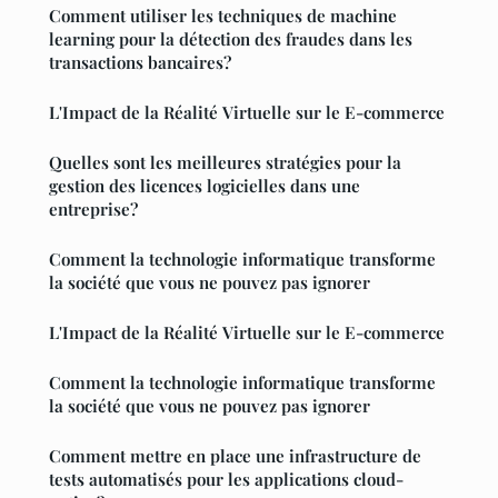
Comment utiliser les techniques de machine
learning pour la détection des fraudes dans les
transactions bancaires?
L'Impact de la Réalité Virtuelle sur le E-commerce
Quelles sont les meilleures stratégies pour la
gestion des licences logicielles dans une
entreprise?
Comment la technologie informatique transforme
la société que vous ne pouvez pas ignorer
L'Impact de la Réalité Virtuelle sur le E-commerce
Comment la technologie informatique transforme
la société que vous ne pouvez pas ignorer
Comment mettre en place une infrastructure de
tests automatisés pour les applications cloud-