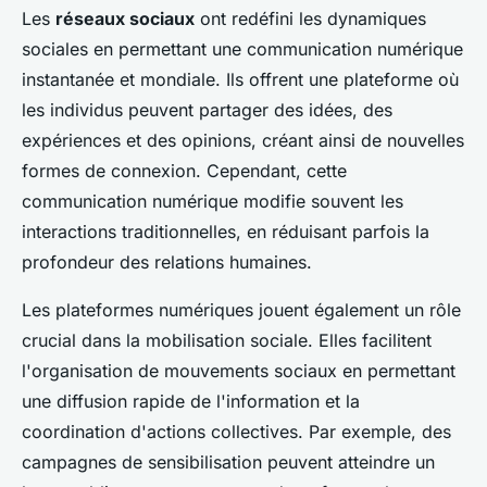
Les
réseaux sociaux
ont redéfini les dynamiques
sociales en permettant une communication numérique
instantanée et mondiale. Ils offrent une plateforme où
les individus peuvent partager des idées, des
expériences et des opinions, créant ainsi de nouvelles
formes de connexion. Cependant, cette
communication numérique modifie souvent les
interactions traditionnelles, en réduisant parfois la
profondeur des relations humaines.
Les plateformes numériques jouent également un rôle
crucial dans la mobilisation sociale. Elles facilitent
l'organisation de mouvements sociaux en permettant
une diffusion rapide de l'information et la
coordination d'actions collectives. Par exemple, des
campagnes de sensibilisation peuvent atteindre un