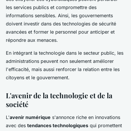
les services publics et compromettre des
informations sensibles. Ainsi, les gouvernements
doivent investir dans des technologies de sécurité
avancées et former le personnel pour anticiper et
répondre aux menaces.
En intégrant la technologie dans le secteur public, les
administrations peuvent non seulement améliorer
l'efficacité, mais aussi renforcer la relation entre les
citoyens et le gouvernement.
L'avenir de la technologie et de la
société
L'
avenir numérique
s'annonce riche en innovations
avec des
tendances technologiques
qui promettent