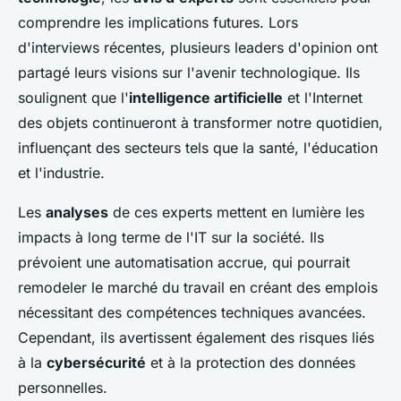
comprendre les implications futures. Lors
d'interviews récentes, plusieurs leaders d'opinion ont
partagé leurs visions sur l'avenir technologique. Ils
soulignent que l'
intelligence artificielle
et l'Internet
des objets continueront à transformer notre quotidien,
influençant des secteurs tels que la santé, l'éducation
et l'industrie.
Les
analyses
de ces experts mettent en lumière les
impacts à long terme de l'IT sur la société. Ils
prévoient une automatisation accrue, qui pourrait
remodeler le marché du travail en créant des emplois
nécessitant des compétences techniques avancées.
Cependant, ils avertissent également des risques liés
à la
cybersécurité
et à la protection des données
personnelles.