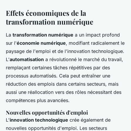
Effets économiques de la
transformation numérique
La
transformation numérique
a un impact profond
sur l'
économie numérique
, modifiant radicalement le
paysage de l'emploi et de l'innovation technologique.
L'
automatisation
a révolutionné le marché du travail,
remplaçant certaines tâches répétitives par des
processus automatisés. Cela peut entraîner une
réduction des emplois dans certains secteurs, mais
aussi une réallocation vers des rôles nécessitant des
compétences plus avancées.
Nouvelles opportunités d'emploi
L'
innovation technologique
crée également de
nouvelles opportunités d'emploi. Les secteurs