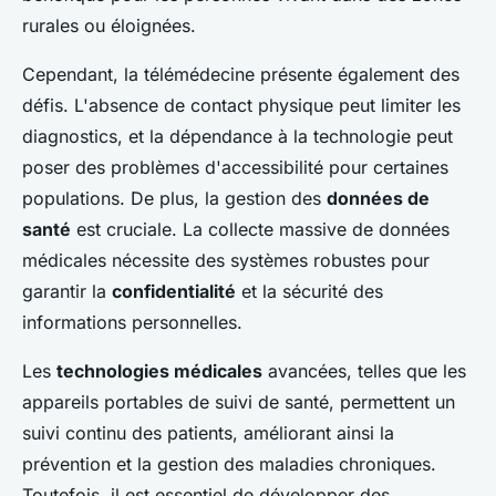
rurales ou éloignées.
Cependant, la télémédecine présente également des
défis. L'absence de contact physique peut limiter les
diagnostics, et la dépendance à la technologie peut
poser des problèmes d'accessibilité pour certaines
populations. De plus, la gestion des
données de
santé
est cruciale. La collecte massive de données
médicales nécessite des systèmes robustes pour
garantir la
confidentialité
et la sécurité des
informations personnelles.
Les
technologies médicales
avancées, telles que les
appareils portables de suivi de santé, permettent un
suivi continu des patients, améliorant ainsi la
prévention et la gestion des maladies chroniques.
Toutefois, il est essentiel de développer des