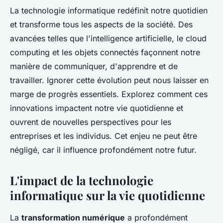
La technologie informatique redéfinit notre quotidien
et transforme tous les aspects de la société. Des
avancées telles que l'intelligence artificielle, le cloud
computing et les objets connectés façonnent notre
manière de communiquer, d'apprendre et de
travailler. Ignorer cette évolution peut nous laisser en
marge de progrès essentiels. Explorez comment ces
innovations impactent notre vie quotidienne et
ouvrent de nouvelles perspectives pour les
entreprises et les individus. Cet enjeu ne peut être
négligé, car il influence profondément notre futur.
L'impact de la technologie
informatique sur la vie quotidienne
La
transformation numérique
a profondément