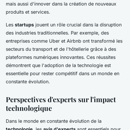
mais aussi d'innover dans la création de nouveaux
produits et services.
Les
startups
jouent un rôle crucial dans la disruption
des industries traditionnelles. Par exemple, des
entreprises comme Uber et Airbnb ont transformé les
secteurs du transport et de l'hôtellerie grâce à des
plateformes numériques innovantes. Ces réussites
démontrent que l'adoption de la technologie est
essentielle pour rester compétitif dans un monde en
constante évolution.
Perspectives d'experts sur l'impact
technologique
Dans le monde en constante évolution de la
technologie
, les
avis d'experts
sont essentiels pour