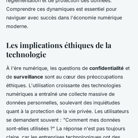
réglementation et de protection des données.
Comprendre ces dynamiques est essentiel pour
naviguer avec succès dans l'économie numérique
moderne.
Les implications éthiques de la
technologie
À l'ère numérique, les questions de
confidentialité
et
de
surveillance
sont au cœur des préoccupations
éthiques. L'utilisation croissante des technologies
numériques a entraîné une collecte massive de
données personnelles, soulevant des inquiétudes
quant à la protection de la vie privée. Les utilisateurs
se demandent souvent : "Comment mes données
sont-elles utilisées ?" La réponse n'est pas toujours
claire, car les entreprises technologiques ont des