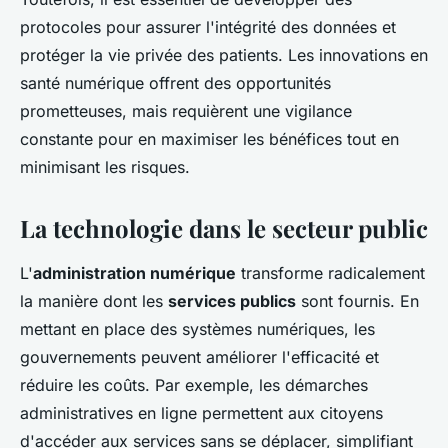
protocoles pour assurer l'intégrité des données et
protéger la vie privée des patients. Les innovations en
santé numérique offrent des opportunités
prometteuses, mais requièrent une vigilance
constante pour en maximiser les bénéfices tout en
minimisant les risques.
La technologie dans le secteur public
L'
administration numérique
transforme radicalement
la manière dont les
services publics
sont fournis. En
mettant en place des systèmes numériques, les
gouvernements peuvent améliorer l'efficacité et
réduire les coûts. Par exemple, les démarches
administratives en ligne permettent aux citoyens
d'accéder aux services sans se déplacer, simplifiant