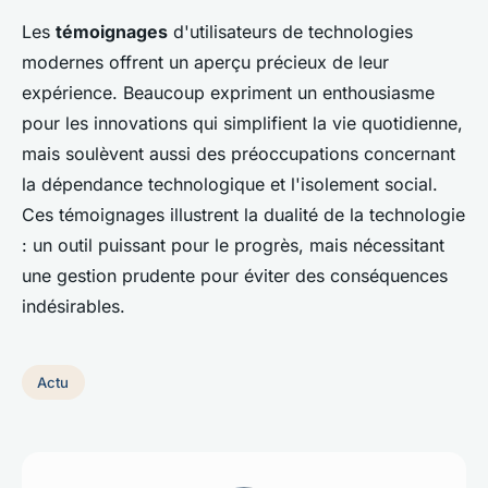
Les
témoignages
d'utilisateurs de technologies
modernes offrent un aperçu précieux de leur
expérience. Beaucoup expriment un enthousiasme
pour les innovations qui simplifient la vie quotidienne,
mais soulèvent aussi des préoccupations concernant
la dépendance technologique et l'isolement social.
Ces témoignages illustrent la dualité de la technologie
: un outil puissant pour le progrès, mais nécessitant
une gestion prudente pour éviter des conséquences
indésirables.
Actu