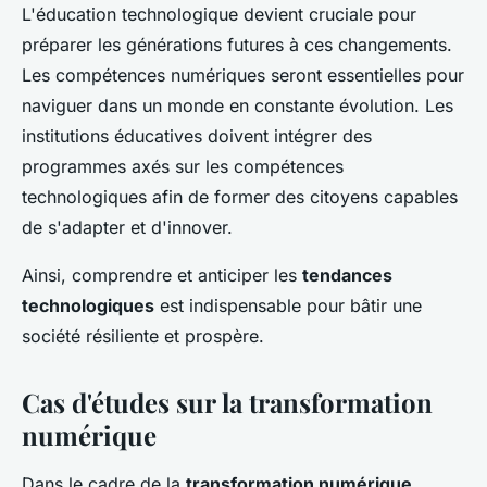
L'éducation technologique devient cruciale pour
préparer les générations futures à ces changements.
Les compétences numériques seront essentielles pour
naviguer dans un monde en constante évolution. Les
institutions éducatives doivent intégrer des
programmes axés sur les compétences
technologiques afin de former des citoyens capables
de s'adapter et d'innover.
Ainsi, comprendre et anticiper les
tendances
technologiques
est indispensable pour bâtir une
société résiliente et prospère.
Cas d'études sur la transformation
numérique
Dans le cadre de la
transformation numérique
,