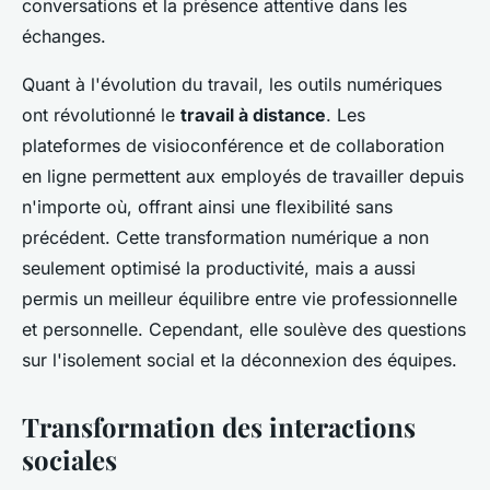
conversations et la présence attentive dans les
échanges.
Quant à l'évolution du travail, les outils numériques
ont révolutionné le
travail à distance
. Les
plateformes de visioconférence et de collaboration
en ligne permettent aux employés de travailler depuis
n'importe où, offrant ainsi une flexibilité sans
précédent. Cette transformation numérique a non
seulement optimisé la productivité, mais a aussi
permis un meilleur équilibre entre vie professionnelle
et personnelle. Cependant, elle soulève des questions
sur l'isolement social et la déconnexion des équipes.
Transformation des interactions
sociales