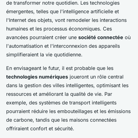
de transformer notre quotidien. Les technologies
émergentes, telles que l'intelligence artificielle et
l'Internet des objets, vont remodeler les interactions
humaines et les processus économiques. Ces
avancées pourraient créer une
société connectée
où
l'automatisation et l'interconnexion des appareils
simplifieraient la vie quotidienne.
En envisageant le futur, il est probable que les
technologies numériques
joueront un rôle central
dans la gestion des villes intelligentes, optimisant les
ressources et améliorant la qualité de vie. Par
exemple, des systèmes de transport intelligents
pourraient réduire les embouteillages et les émissions
de carbone, tandis que les maisons connectées
offriraient confort et sécurité.