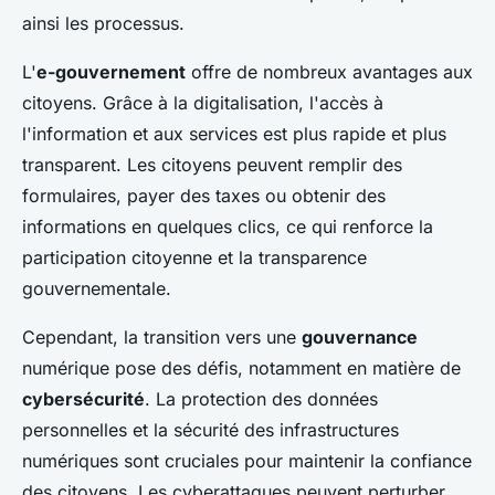
ainsi les processus.
L'
e-gouvernement
offre de nombreux avantages aux
citoyens. Grâce à la digitalisation, l'accès à
l'information et aux services est plus rapide et plus
transparent. Les citoyens peuvent remplir des
formulaires, payer des taxes ou obtenir des
informations en quelques clics, ce qui renforce la
participation citoyenne et la transparence
gouvernementale.
Cependant, la transition vers une
gouvernance
numérique pose des défis, notamment en matière de
cybersécurité
. La protection des données
personnelles et la sécurité des infrastructures
numériques sont cruciales pour maintenir la confiance
des citoyens. Les cyberattaques peuvent perturber