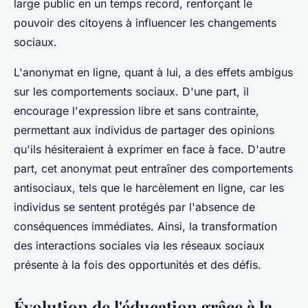
large public en un temps record, renforçant le
pouvoir des citoyens à influencer les changements
sociaux.
L'anonymat en ligne, quant à lui, a des effets ambigus
sur les comportements sociaux. D'une part, il
encourage l'expression libre et sans contrainte,
permettant aux individus de partager des opinions
qu'ils hésiteraient à exprimer en face à face. D'autre
part, cet anonymat peut entraîner des comportements
antisociaux, tels que le harcèlement en ligne, car les
individus se sentent protégés par l'absence de
conséquences immédiates. Ainsi, la transformation
des interactions sociales via les réseaux sociaux
présente à la fois des opportunités et des défis.
Évolution de l'éducation grâce à la