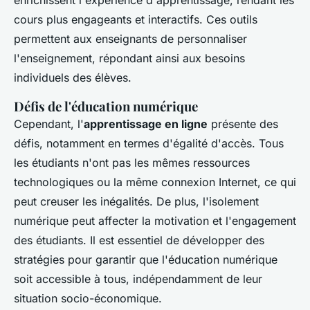
enrichissent l'expérience d'apprentissage, rendant les
cours plus engageants et interactifs. Ces outils
permettent aux enseignants de personnaliser
l'enseignement, répondant ainsi aux besoins
individuels des élèves.
Défis de l'éducation numérique
Cependant, l'
apprentissage en ligne
présente des
défis, notamment en termes d'égalité d'accès. Tous
les étudiants n'ont pas les mêmes ressources
technologiques ou la même connexion Internet, ce qui
peut creuser les inégalités. De plus, l'isolement
numérique peut affecter la motivation et l'engagement
des étudiants. Il est essentiel de développer des
stratégies pour garantir que l'éducation numérique
soit accessible à tous, indépendamment de leur
situation socio-économique.