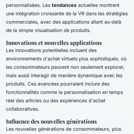
personnalisées. Les
tendances
actuelles montrent
une intégration croissante de la VR dans les stratégies
commerciales, avec des applications allant au-delà
de la simple visualisation de produits.
Innovations et nouvelles applications
Les innovations potentielles incluent des
environnements d'achat virtuels plus sophistiqués, où
les consommateurs peuvent non seulement explorer,
mais aussi interagir de manière dynamique avec les
produits. Ces avancées pourraient inclure des
fonctionnalités comme la personnalisation en temps
réel des articles ou des expériences d'achat
collaboratives.
Influence des nouvelles générations
Les nouvelles générations de consommateurs, plus