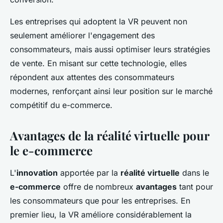
Les entreprises qui adoptent la VR peuvent non
seulement améliorer l'engagement des
consommateurs, mais aussi optimiser leurs stratégies
de vente. En misant sur cette technologie, elles
répondent aux attentes des consommateurs
modernes, renforçant ainsi leur position sur le marché
compétitif du e-commerce.
Avantages de la réalité virtuelle pour
le e-commerce
L'
innovation
apportée par la
réalité virtuelle
dans le
e-commerce
offre de nombreux
avantages
tant pour
les consommateurs que pour les entreprises. En
premier lieu, la VR améliore considérablement la