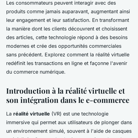
Les consommateurs peuvent interagir avec des
produits comme jamais auparavant, augmentant ainsi
leur engagement et leur satisfaction. En transformant
la manière dont les clients découvrent et choisissent
des articles, cette technologie répond à des besoins
modernes et crée des opportunités commerciales
sans précédent. Explorez comment la réalité virtuelle
redéfinit les transactions en ligne et façonne l'avenir
du commerce numérique.
Introduction à la réalité virtuelle et
son intégration dans le e-commerce
La
réalité virtuelle
(VR) est une technologie
immersive qui permet aux utilisateurs de plonger dans
un environnement simulé, souvent à l'aide de casques