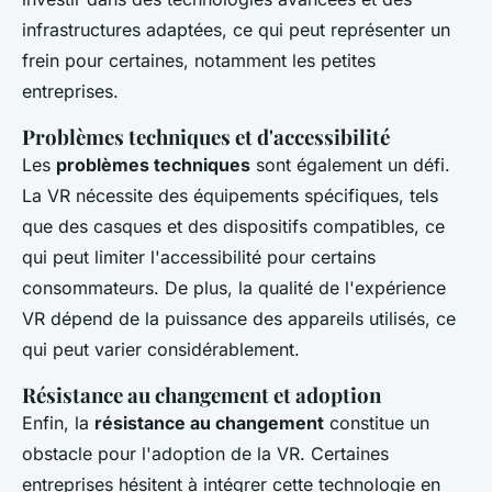
infrastructures adaptées, ce qui peut représenter un
frein pour certaines, notamment les petites
entreprises.
Problèmes techniques et d'accessibilité
Les
problèmes techniques
sont également un défi.
La VR nécessite des équipements spécifiques, tels
que des casques et des dispositifs compatibles, ce
qui peut limiter l'accessibilité pour certains
consommateurs. De plus, la qualité de l'expérience
VR dépend de la puissance des appareils utilisés, ce
qui peut varier considérablement.
Résistance au changement et adoption
Enfin, la
résistance au changement
constitue un
obstacle pour l'adoption de la VR. Certaines
entreprises hésitent à intégrer cette technologie en