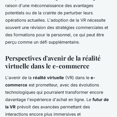
raison d'une méconnaissance des avantages
potentiels ou de la crainte de perturber leurs
opérations actuelles. L'adoption de la VR nécessite
souvent une révision des stratégies commerciales et
des formations pour le personnel, ce qui peut être
perçu comme un défi supplémentaire.
Perspectives d'avenir de la réalité
virtuelle dans le e-commerce
L'avenir de la
réalité virtuelle
(VR) dans le
e-
commerce
est prometteur, avec des évolutions
technologiques qui pourraient transformer encore
davantage l'expérience d'achat en ligne. Le
futur de
la VR
prévoit des avancées permettant des
interactions encore plus immersives et