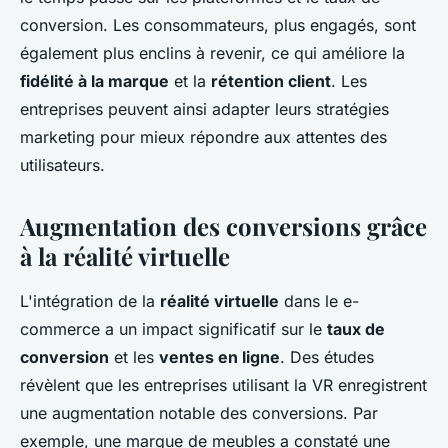
conversion. Les consommateurs, plus engagés, sont
également plus enclins à revenir, ce qui améliore la
fidélité à la marque
et la
rétention client
. Les
entreprises peuvent ainsi adapter leurs stratégies
marketing pour mieux répondre aux attentes des
utilisateurs.
Augmentation des conversions grâce
à la réalité virtuelle
L'intégration de la
réalité virtuelle
dans le e-
commerce a un impact significatif sur le
taux de
conversion
et les
ventes en ligne
. Des études
révèlent que les entreprises utilisant la VR enregistrent
une augmentation notable des conversions. Par
exemple, une marque de meubles a constaté une