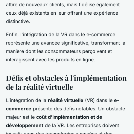
attire de nouveaux clients, mais fidélise également
ceux déjà existants en leur offrant une expérience
distinctive.
Enfin, l'intégration de la VR dans le e-commerce
représente une avancée significative, transformant la
manière dont les consommateurs perçoivent et
interagissent avec les produits en ligne.
Défis et obstacles à l'implémentation
de la réalité virtuelle
L'intégration de la
réalité virtuelle
(VR) dans le
e-
commerce
présente des défis notables. Un obstacle
majeur est le
coût d'implémentation et de
développement
de la VR. Les entreprises doivent
investir dans des technologies avancées et des