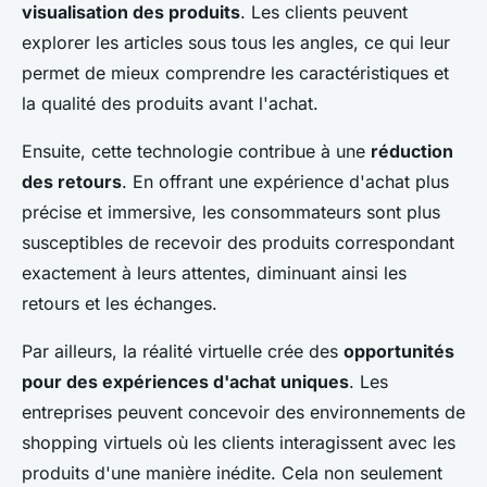
visualisation des produits
. Les clients peuvent
explorer les articles sous tous les angles, ce qui leur
permet de mieux comprendre les caractéristiques et
la qualité des produits avant l'achat.
Ensuite, cette technologie contribue à une
réduction
des retours
. En offrant une expérience d'achat plus
précise et immersive, les consommateurs sont plus
susceptibles de recevoir des produits correspondant
exactement à leurs attentes, diminuant ainsi les
retours et les échanges.
Par ailleurs, la réalité virtuelle crée des
opportunités
pour des expériences d'achat uniques
. Les
entreprises peuvent concevoir des environnements de
shopping virtuels où les clients interagissent avec les
produits d'une manière inédite. Cela non seulement