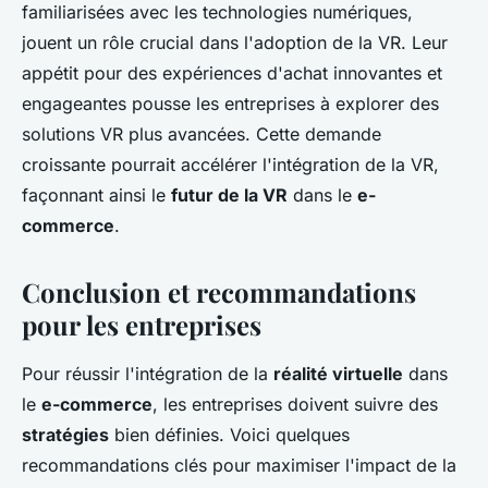
familiarisées avec les technologies numériques,
jouent un rôle crucial dans l'adoption de la VR. Leur
appétit pour des expériences d'achat innovantes et
engageantes pousse les entreprises à explorer des
solutions VR plus avancées. Cette demande
croissante pourrait accélérer l'intégration de la VR,
façonnant ainsi le
futur de la VR
dans le
e-
commerce
.
Conclusion et recommandations
pour les entreprises
Pour réussir l'intégration de la
réalité virtuelle
dans
le
e-commerce
, les entreprises doivent suivre des
stratégies
bien définies. Voici quelques
recommandations clés pour maximiser l'impact de la