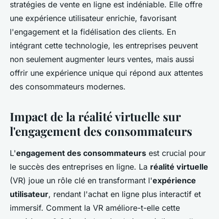
stratégies de vente en ligne est indéniable. Elle offre
une expérience utilisateur enrichie, favorisant
l'engagement et la fidélisation des clients. En
intégrant cette technologie, les entreprises peuvent
non seulement augmenter leurs ventes, mais aussi
offrir une expérience unique qui répond aux attentes
des consommateurs modernes.
Impact de la réalité virtuelle sur
l'engagement des consommateurs
L'
engagement des consommateurs
est crucial pour
le succès des entreprises en ligne. La
réalité virtuelle
(VR) joue un rôle clé en transformant l'
expérience
utilisateur
, rendant l'achat en ligne plus interactif et
immersif. Comment la VR améliore-t-elle cette