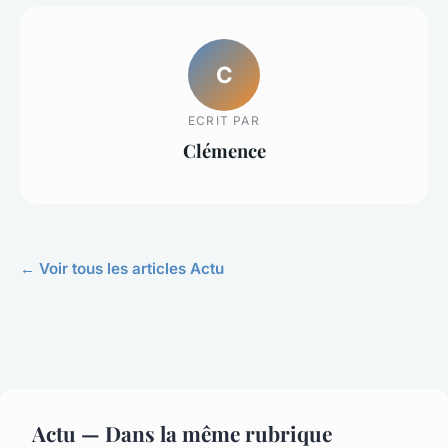
C
ECRIT PAR
Clémence
← Voir tous les articles Actu
Actu — Dans la même rubrique