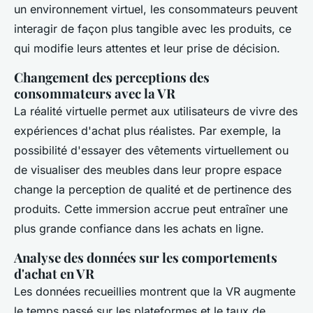
un environnement virtuel, les consommateurs peuvent
interagir de façon plus tangible avec les produits, ce
qui modifie leurs attentes et leur prise de décision.
Changement des perceptions des
consommateurs avec la VR
La réalité virtuelle permet aux utilisateurs de vivre des
expériences d'achat plus réalistes. Par exemple, la
possibilité d'essayer des vêtements virtuellement ou
de visualiser des meubles dans leur propre espace
change la perception de qualité et de pertinence des
produits. Cette immersion accrue peut entraîner une
plus grande confiance dans les achats en ligne.
Analyse des données sur les comportements
d'achat en VR
Les données recueillies montrent que la VR augmente
le temps passé sur les plateformes et le taux de