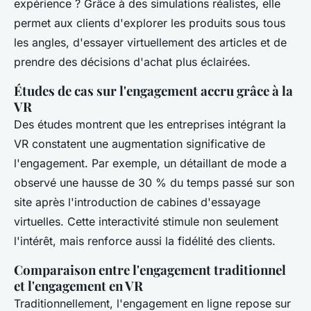
expérience ? Grâce à des simulations réalistes, elle
permet aux clients d'explorer les produits sous tous
les angles, d'essayer virtuellement des articles et de
prendre des décisions d'achat plus éclairées.
Études de cas sur l'engagement accru grâce à la
VR
Des études montrent que les entreprises intégrant la
VR constatent une augmentation significative de
l'engagement. Par exemple, un détaillant de mode a
observé une hausse de 30 % du temps passé sur son
site après l'introduction de cabines d'essayage
virtuelles. Cette interactivité stimule non seulement
l'intérêt, mais renforce aussi la fidélité des clients.
Comparaison entre l'engagement traditionnel
et l'engagement en VR
Traditionnellement, l'engagement en ligne repose sur