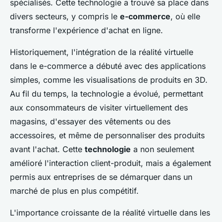
spécialisés. Cette technologie a trouvé sa place dans
divers secteurs, y compris le
e-commerce
, où elle
transforme l'expérience d'achat en ligne.
Historiquement, l'intégration de la réalité virtuelle
dans le e-commerce a débuté avec des applications
simples, comme les visualisations de produits en 3D.
Au fil du temps, la technologie a évolué, permettant
aux consommateurs de visiter virtuellement des
magasins, d'essayer des vêtements ou des
accessoires, et même de personnaliser des produits
avant l'achat. Cette
technologie
a non seulement
amélioré l'interaction client-produit, mais a également
permis aux entreprises de se démarquer dans un
marché de plus en plus compétitif.
L'importance croissante de la réalité virtuelle dans les