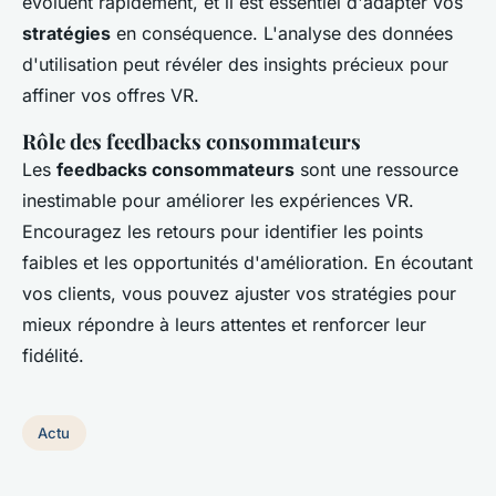
évoluent rapidement, et il est essentiel d'adapter vos
stratégies
en conséquence. L'analyse des données
d'utilisation peut révéler des insights précieux pour
affiner vos offres VR.
Rôle des feedbacks consommateurs
Les
feedbacks consommateurs
sont une ressource
inestimable pour améliorer les expériences VR.
Encouragez les retours pour identifier les points
faibles et les opportunités d'amélioration. En écoutant
vos clients, vous pouvez ajuster vos stratégies pour
mieux répondre à leurs attentes et renforcer leur
fidélité.
Actu