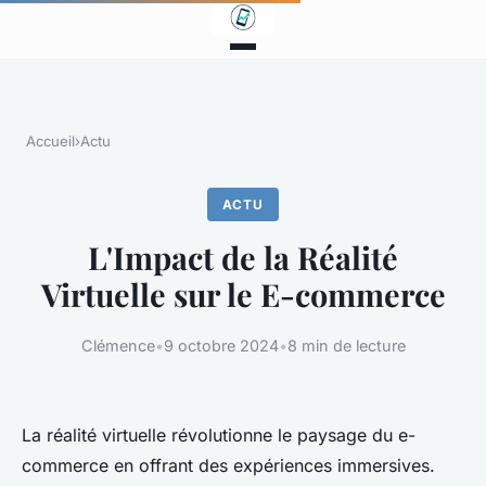
Accueil
›
Actu
ACTU
L'Impact de la Réalité
Virtuelle sur le E-commerce
Clémence
•
9 octobre 2024
•
8 min de lecture
La réalité virtuelle révolutionne le paysage du e-
commerce en offrant des expériences immersives.