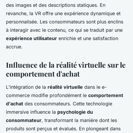
des images et des descriptions statiques. En
revanche, la VR offre une expérience dynamique et
personnalisée. Les consommateurs sont plus enclins
à interagir avec le contenu, ce qui se traduit par une
expérience utilisateur
enrichie et une satisfaction
accrue.
Influence de la réalité virtuelle sur le
comportement d'achat
L'intégration de la
réalité virtuelle
dans le e-
commerce modifie profondément le
comportement
d'achat
des consommateurs. Cette technologie
immersive influence la
psychologie du
consommateur
, transformant la manière dont les
produits sont perçus et évalués. En plongeant dans