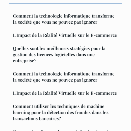
Comment la technologie informatique transforme
la société que vous ne pouvez pas ignorer
L'Impact de la Réalité Virtuelle sur le E-commerce
Quelles sont les meilleures stratégies pour la
gestion des licences logicielles dans une
entreprise?
Comment la technologie informatique transforme
la société que vous ne pouvez pas ignorer
L'Impact de la Réalité Virtuelle sur le E-commerce
Comment utiliser les techniques de machine
learning pour la détection des fraudes dans les
transactions bancaires?