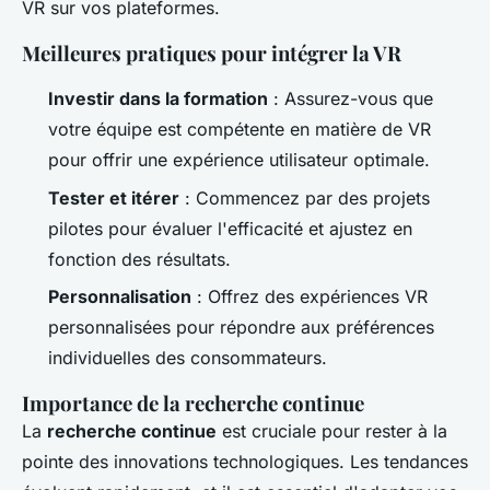
VR sur vos plateformes.
Meilleures pratiques pour intégrer la VR
Investir dans la formation
: Assurez-vous que
votre équipe est compétente en matière de VR
pour offrir une expérience utilisateur optimale.
Tester et itérer
: Commencez par des projets
pilotes pour évaluer l'efficacité et ajustez en
fonction des résultats.
Personnalisation
: Offrez des expériences VR
personnalisées pour répondre aux préférences
individuelles des consommateurs.
Importance de la recherche continue
La
recherche continue
est cruciale pour rester à la
pointe des innovations technologiques. Les tendances