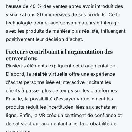
hausse de 40 % des ventes après avoir introduit des
visualisations 3D immersives de ses produits. Cette
technologie permet aux consommateurs d'interagir
avec les produits de manière plus réaliste, influençant
positivement leur décision d'achat.
Facteurs contribuant à l'augmentation des
conversions
Plusieurs éléments expliquent cette augmentation.
D'abord, la
réalité virtuelle
offre une expérience
d'achat personnalisée et interactive, incitant les
clients à passer plus de temps sur les plateformes.
Ensuite, la possibilité d'essayer virtuellement les
produits réduit les incertitudes liées aux achats en
ligne. Enfin, la VR crée un sentiment de confiance et
de satisfaction, augmentant ainsi la probabilité de
conversion.