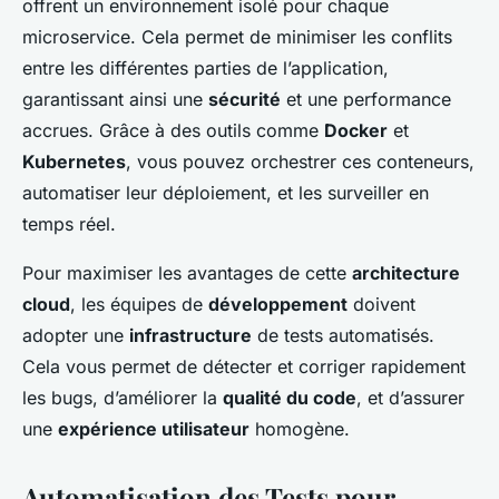
offrent un environnement isolé pour chaque
microservice. Cela permet de minimiser les conflits
entre les différentes parties de l’application,
garantissant ainsi une
sécurité
et une performance
accrues. Grâce à des outils comme
Docker
et
Kubernetes
, vous pouvez orchestrer ces conteneurs,
automatiser leur déploiement, et les surveiller en
temps réel.
Pour maximiser les avantages de cette
architecture
cloud
, les équipes de
développement
doivent
adopter une
infrastructure
de tests automatisés.
Cela vous permet de détecter et corriger rapidement
les bugs, d’améliorer la
qualité du code
, et d’assurer
une
expérience utilisateur
homogène.
Automatisation des Tests pour