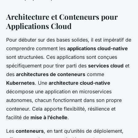
Architecture et Conteneurs pour
Applications Cloud
Pour débuter sur des bases solides, il est impératif de
comprendre comment les
applications cloud-native
sont structurées. Ces applications sont conçues
spécifiquement pour tirer parti des
services cloud
et
des
architectures de conteneurs
comme
Kubernetes
. Une
architecture cloud-native
décompose une application en microservices
autonomes, chacun fonctionnant dans son propre
conteneur. Cela apporte flexibilité, résilience et
facilité de
mise à l’échelle
.
Les
conteneurs
, en tant qu’unités de déploiement,