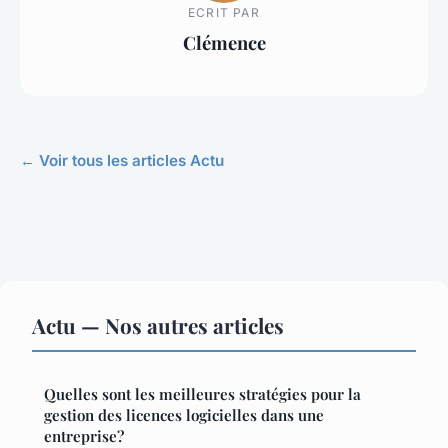
ECRIT PAR
Clémence
← Voir tous les articles Actu
Actu — Nos autres articles
Quelles sont les meilleures stratégies pour la
gestion des licences logicielles dans une
entreprise?