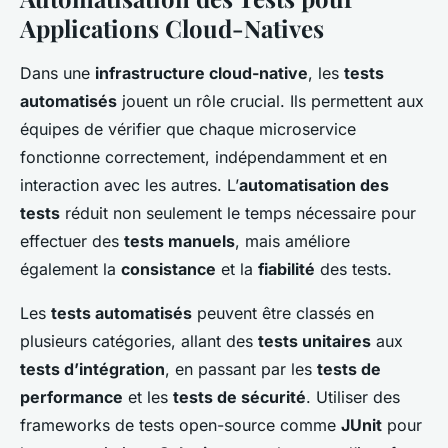
Applications Cloud-Natives
Dans une
infrastructure cloud-native
, les
tests
automatisés
jouent un rôle crucial. Ils permettent aux
équipes de vérifier que chaque microservice
fonctionne correctement, indépendamment et en
interaction avec les autres. L’
automatisation des
tests
réduit non seulement le temps nécessaire pour
effectuer des
tests manuels
, mais améliore
également la
consistance
et la
fiabilité
des tests.
Les
tests automatisés
peuvent être classés en
plusieurs catégories, allant des
tests unitaires
aux
tests d’intégration
, en passant par les
tests de
performance
et les
tests de sécurité
. Utiliser des
frameworks de tests open-source comme
JUnit
pour