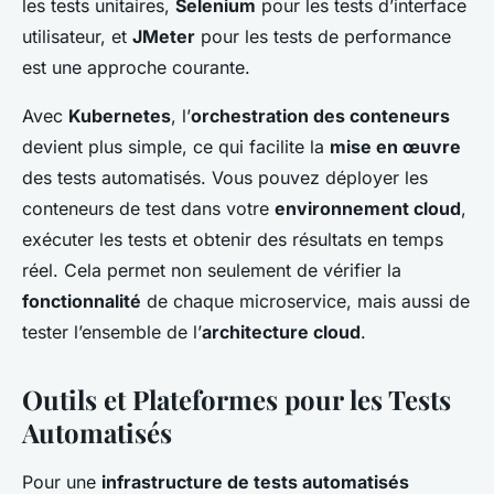
les tests unitaires,
Selenium
pour les tests d’interface
utilisateur, et
JMeter
pour les tests de performance
est une approche courante.
Avec
Kubernetes
, l’
orchestration des conteneurs
devient plus simple, ce qui facilite la
mise en œuvre
des tests automatisés. Vous pouvez déployer les
conteneurs de test dans votre
environnement cloud
,
exécuter les tests et obtenir des résultats en temps
réel. Cela permet non seulement de vérifier la
fonctionnalité
de chaque microservice, mais aussi de
tester l’ensemble de l’
architecture cloud
.
Outils et Plateformes pour les Tests
Automatisés
Pour une
infrastructure de tests automatisés