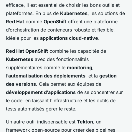
efficace, il est essentiel de choisir les bons outils et
plateformes. En plus de
Kubernetes
, les solutions de
Red Hat
comme
OpenShift
offrent une plateforme
d’orchestration de conteneurs robuste et flexible,
idéale pour les
applications cloud-native
.
Red Hat OpenShift
combine les capacités de
Kubernetes
avec des fonctionnalités
supplémentaires comme le
monitoring
,
l’
automatisation des déploiements
, et la
gestion
des versions
. Cela permet aux équipes de
développement d’applications
de se concentrer sur
le code, en laissant l’infrastructure et les outils de
tests automatisés gérer le reste.
Un autre outil indispensable est
Tekton
, un
framework open-source pour créer des pipelines