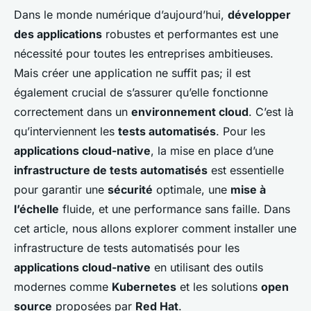
Dans le monde numérique d’aujourd’hui,
développer
des applications
robustes et performantes est une
nécessité pour toutes les entreprises ambitieuses.
Mais créer une application ne suffit pas; il est
également crucial de s’assurer qu’elle fonctionne
correctement dans un
environnement cloud
. C’est là
qu’interviennent les
tests automatisés
. Pour les
applications cloud-native
, la mise en place d’une
infrastructure de tests automatisés
est essentielle
pour garantir une
sécurité
optimale, une
mise à
l’échelle
fluide, et une performance sans faille. Dans
cet article, nous allons explorer comment installer une
infrastructure de tests automatisés pour les
applications cloud-native
en utilisant des outils
modernes comme
Kubernetes
et les solutions
open
source
proposées par
Red Hat
.