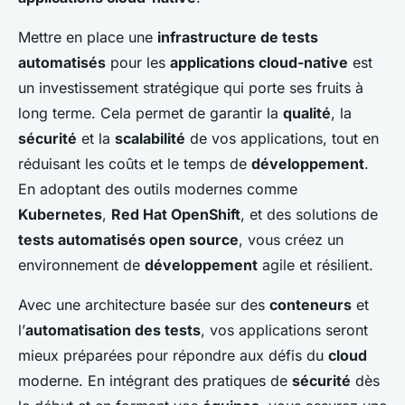
Mettre en place une
infrastructure de tests
automatisés
pour les
applications cloud-native
est
un investissement stratégique qui porte ses fruits à
long terme. Cela permet de garantir la
qualité
, la
sécurité
et la
scalabilité
de vos applications, tout en
réduisant les coûts et le temps de
développement
.
En adoptant des outils modernes comme
Kubernetes
,
Red Hat OpenShift
, et des solutions de
tests automatisés open source
, vous créez un
environnement de
développement
agile et résilient.
Avec une architecture basée sur des
conteneurs
et
l’
automatisation des tests
, vos applications seront
mieux préparées pour répondre aux défis du
cloud
moderne. En intégrant des pratiques de
sécurité
dès