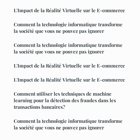
L'Impact de la Réalité Virtuelle sur le E-commerce
Comment la technologie informatique transforme
la société que vous ne pouvez pas ignorer
Comment la technologie informatique transforme
la société que vous ne pouvez pas ignorer
L'Impact de la Réalité Virtuelle sur le E-commerce
L'Impact de la Réalité Virtuelle sur le E-commerce
Comment utiliser les techniques de machine
learning pour la détection des fraudes dans les
transactions bancaires?
Comment la technologie informatique transforme
la société que vous ne pouvez pas ignorer