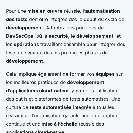
Pour une
mise en œuvre
réussie, l’
automatisation
des tests
doit être intégrée dès le début du cycle de
développement
. Adoptez des principes de
DevSecOps
, où la
sécurité
, le
développement
, et
les
opérations
travaillent ensemble pour intégrer des
tests de sécurité dès les premières phases de
développement
.
Cela implique également de former vos
équipes
sur
les meilleures pratiques de
développement
d’applications cloud-native
, y compris l’utilisation
des outils et plateformes de tests automatisés. Une
culture de
tests automatisés
intégrée à tous les
niveaux de l’organisation garantit une amélioration
continue et une
mise à l’échelle
réussie des
applications cloud-native
.