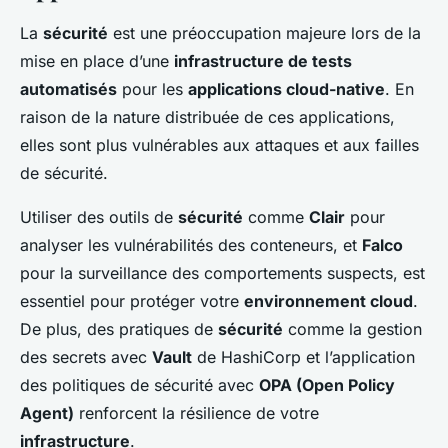
La
sécurité
est une préoccupation majeure lors de la
mise en place d’une
infrastructure de tests
automatisés
pour les
applications cloud-native
. En
raison de la nature distribuée de ces applications,
elles sont plus vulnérables aux attaques et aux failles
de sécurité.
Utiliser des outils de
sécurité
comme
Clair
pour
analyser les vulnérabilités des conteneurs, et
Falco
pour la surveillance des comportements suspects, est
essentiel pour protéger votre
environnement cloud
.
De plus, des pratiques de
sécurité
comme la gestion
des secrets avec
Vault
de HashiCorp et l’application
des politiques de sécurité avec
OPA (Open Policy
Agent)
renforcent la résilience de votre
infrastructure
.