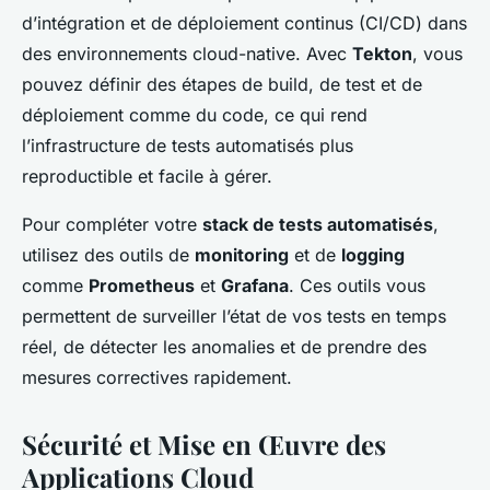
d’intégration et de déploiement continus (CI/CD) dans
des environnements cloud-native. Avec
Tekton
, vous
pouvez définir des étapes de build, de test et de
déploiement comme du code, ce qui rend
l’infrastructure de tests automatisés plus
reproductible et facile à gérer.
Pour compléter votre
stack de tests automatisés
,
utilisez des outils de
monitoring
et de
logging
comme
Prometheus
et
Grafana
. Ces outils vous
permettent de surveiller l’état de vos tests en temps
réel, de détecter les anomalies et de prendre des
mesures correctives rapidement.
Sécurité et Mise en Œuvre des
Applications Cloud