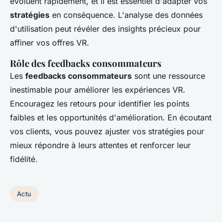
évoluent rapidement, et il est essentiel d'adapter vos
stratégies
en conséquence. L'analyse des données
d'utilisation peut révéler des insights précieux pour
affiner vos offres VR.
Rôle des feedbacks consommateurs
Les
feedbacks consommateurs
sont une ressource
inestimable pour améliorer les expériences VR.
Encouragez les retours pour identifier les points
faibles et les opportunités d'amélioration. En écoutant
vos clients, vous pouvez ajuster vos stratégies pour
mieux répondre à leurs attentes et renforcer leur
fidélité.
Actu