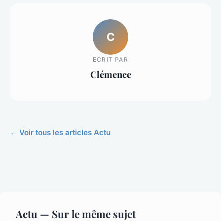
C
ECRIT PAR
Clémence
← Voir tous les articles Actu
Actu — Sur le même sujet