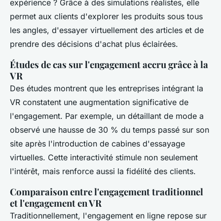
expérience ? Grâce à des simulations réalistes, elle
permet aux clients d'explorer les produits sous tous
les angles, d'essayer virtuellement des articles et de
prendre des décisions d'achat plus éclairées.
Études de cas sur l'engagement accru grâce à la
VR
Des études montrent que les entreprises intégrant la
VR constatent une augmentation significative de
l'engagement. Par exemple, un détaillant de mode a
observé une hausse de 30 % du temps passé sur son
site après l'introduction de cabines d'essayage
virtuelles. Cette interactivité stimule non seulement
l'intérêt, mais renforce aussi la fidélité des clients.
Comparaison entre l'engagement traditionnel
et l'engagement en VR
Traditionnellement, l'engagement en ligne repose sur