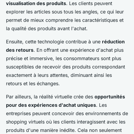
visualisation des produits
. Les clients peuvent
explorer les articles sous tous les angles, ce qui leur
permet de mieux comprendre les caractéristiques et
la qualité des produits avant l'achat.
Ensuite, cette technologie contribue à une
réduction
des retours
. En offrant une expérience d'achat plus
précise et immersive, les consommateurs sont plus
susceptibles de recevoir des produits correspondant
exactement à leurs attentes, diminuant ainsi les
retours et les échanges.
Par ailleurs, la réalité virtuelle crée des
opportunités
pour des expériences d'achat uniques
. Les
entreprises peuvent concevoir des environnements de
shopping virtuels où les clients interagissent avec les
produits d'une manière inédite. Cela non seulement