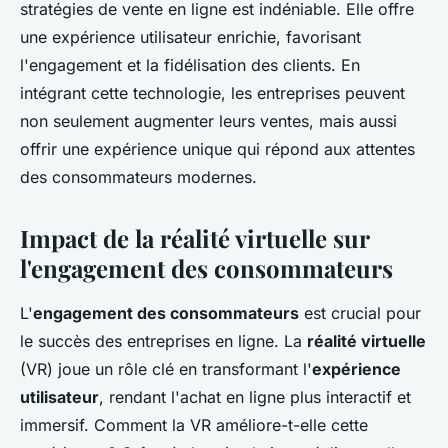
stratégies de vente en ligne est indéniable. Elle offre
une expérience utilisateur enrichie, favorisant
l'engagement et la fidélisation des clients. En
intégrant cette technologie, les entreprises peuvent
non seulement augmenter leurs ventes, mais aussi
offrir une expérience unique qui répond aux attentes
des consommateurs modernes.
Impact de la réalité virtuelle sur
l'engagement des consommateurs
L'
engagement des consommateurs
est crucial pour
le succès des entreprises en ligne. La
réalité virtuelle
(VR) joue un rôle clé en transformant l'
expérience
utilisateur
, rendant l'achat en ligne plus interactif et
immersif. Comment la VR améliore-t-elle cette