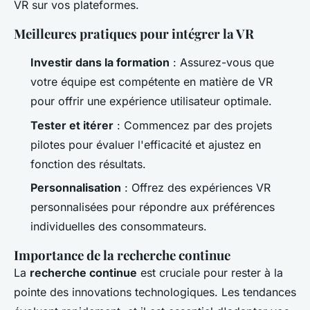
VR sur vos plateformes.
Meilleures pratiques pour intégrer la VR
Investir dans la formation
: Assurez-vous que
votre équipe est compétente en matière de VR
pour offrir une expérience utilisateur optimale.
Tester et itérer
: Commencez par des projets
pilotes pour évaluer l'efficacité et ajustez en
fonction des résultats.
Personnalisation
: Offrez des expériences VR
personnalisées pour répondre aux préférences
individuelles des consommateurs.
Importance de la recherche continue
La
recherche continue
est cruciale pour rester à la
pointe des innovations technologiques. Les tendances