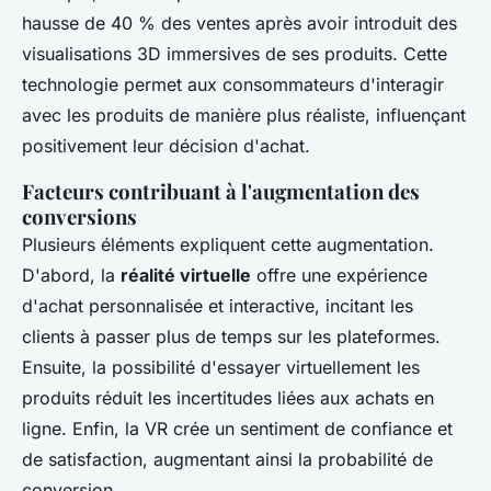
hausse de 40 % des ventes après avoir introduit des
visualisations 3D immersives de ses produits. Cette
technologie permet aux consommateurs d'interagir
avec les produits de manière plus réaliste, influençant
positivement leur décision d'achat.
Facteurs contribuant à l'augmentation des
conversions
Plusieurs éléments expliquent cette augmentation.
D'abord, la
réalité virtuelle
offre une expérience
d'achat personnalisée et interactive, incitant les
clients à passer plus de temps sur les plateformes.
Ensuite, la possibilité d'essayer virtuellement les
produits réduit les incertitudes liées aux achats en
ligne. Enfin, la VR crée un sentiment de confiance et
de satisfaction, augmentant ainsi la probabilité de
conversion.