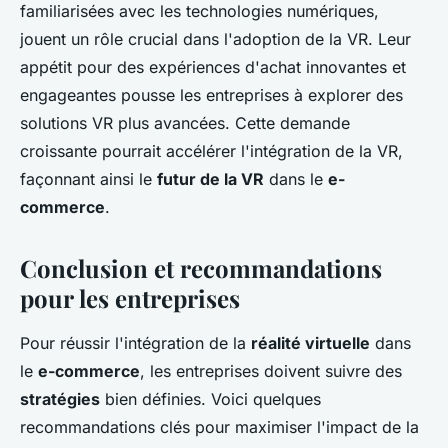
familiarisées avec les technologies numériques,
jouent un rôle crucial dans l'adoption de la VR. Leur
appétit pour des expériences d'achat innovantes et
engageantes pousse les entreprises à explorer des
solutions VR plus avancées. Cette demande
croissante pourrait accélérer l'intégration de la VR,
façonnant ainsi le
futur de la VR
dans le
e-
commerce
.
Conclusion et recommandations
pour les entreprises
Pour réussir l'intégration de la
réalité virtuelle
dans
le
e-commerce
, les entreprises doivent suivre des
stratégies
bien définies. Voici quelques
recommandations clés pour maximiser l'impact de la