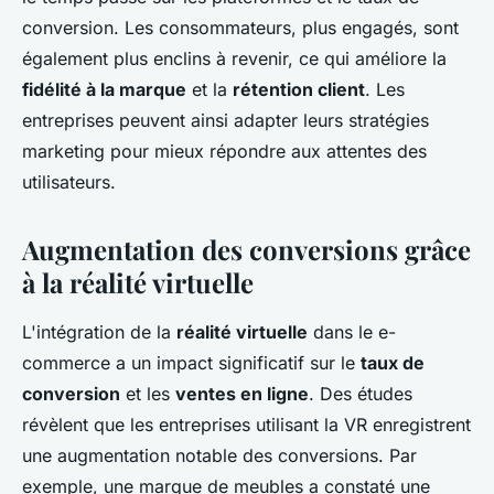
conversion. Les consommateurs, plus engagés, sont
également plus enclins à revenir, ce qui améliore la
fidélité à la marque
et la
rétention client
. Les
entreprises peuvent ainsi adapter leurs stratégies
marketing pour mieux répondre aux attentes des
utilisateurs.
Augmentation des conversions grâce
à la réalité virtuelle
L'intégration de la
réalité virtuelle
dans le e-
commerce a un impact significatif sur le
taux de
conversion
et les
ventes en ligne
. Des études
révèlent que les entreprises utilisant la VR enregistrent
une augmentation notable des conversions. Par
exemple, une marque de meubles a constaté une