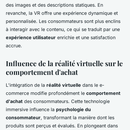
des images et des descriptions statiques. En
revanche, la VR offre une expérience dynamique et
personnalisée. Les consommateurs sont plus enclins
à interagir avec le contenu, ce qui se traduit par une
expérience utilisateur
enrichie et une satisfaction
accrue.
Influence de la réalité virtuelle sur le
comportement d'achat
L'intégration de la
réalité virtuelle
dans le e-
commerce modifie profondément le
comportement
d'achat
des consommateurs. Cette technologie
immersive influence la
psychologie du
consommateur
, transformant la manière dont les
produits sont perçus et évalués. En plongeant dans