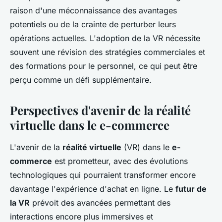
raison d'une méconnaissance des avantages
potentiels ou de la crainte de perturber leurs
opérations actuelles. L'adoption de la VR nécessite
souvent une révision des stratégies commerciales et
des formations pour le personnel, ce qui peut être
perçu comme un défi supplémentaire.
Perspectives d'avenir de la réalité
virtuelle dans le e-commerce
L'avenir de la
réalité virtuelle
(VR) dans le
e-
commerce
est prometteur, avec des évolutions
technologiques qui pourraient transformer encore
davantage l'expérience d'achat en ligne. Le
futur de
la VR
prévoit des avancées permettant des
interactions encore plus immersives et