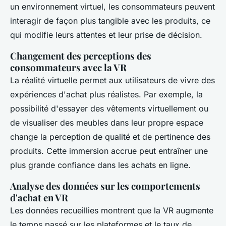
un environnement virtuel, les consommateurs peuvent
interagir de façon plus tangible avec les produits, ce
qui modifie leurs attentes et leur prise de décision.
Changement des perceptions des
consommateurs avec la VR
La réalité virtuelle permet aux utilisateurs de vivre des
expériences d'achat plus réalistes. Par exemple, la
possibilité d'essayer des vêtements virtuellement ou
de visualiser des meubles dans leur propre espace
change la perception de qualité et de pertinence des
produits. Cette immersion accrue peut entraîner une
plus grande confiance dans les achats en ligne.
Analyse des données sur les comportements
d'achat en VR
Les données recueillies montrent que la VR augmente
le temps passé sur les plateformes et le taux de