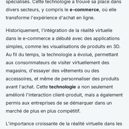
spécialisés. Cette technologie a trouvé sa place dans
divers secteurs, y compris le
e-commerce
, où elle
transforme l'expérience d'achat en ligne.
Historiquement, l'intégration de la réalité virtuelle
dans le e-commerce a débuté avec des applications
simples, comme les visualisations de produits en 3D.
Au fil du temps, la technologie a évolué, permettant
aux consommateurs de visiter virtuellement des
magasins, d'essayer des vêtements ou des
accessoires, et même de personnaliser des produits
avant l'achat. Cette
technologie
a non seulement
amélioré l'interaction client-produit, mais a également
permis aux entreprises de se démarquer dans un
marché de plus en plus compétitif.
L'importance croissante de la réalité virtuelle dans les