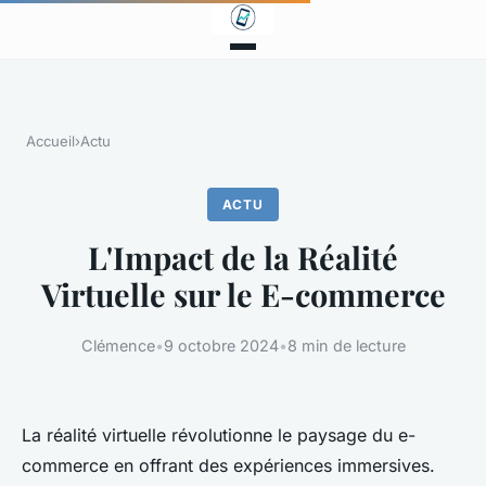
Accueil
›
Actu
ACTU
L'Impact de la Réalité
Virtuelle sur le E-commerce
Clémence
•
9 octobre 2024
•
8 min de lecture
La réalité virtuelle révolutionne le paysage du e-
commerce en offrant des expériences immersives.