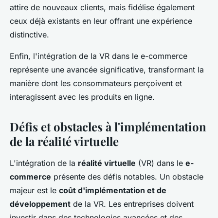
attire de nouveaux clients, mais fidélise également
ceux déjà existants en leur offrant une expérience
distinctive.
Enfin, l'intégration de la VR dans le e-commerce
représente une avancée significative, transformant la
manière dont les consommateurs perçoivent et
interagissent avec les produits en ligne.
Défis et obstacles à l'implémentation
de la réalité virtuelle
L'intégration de la
réalité virtuelle
(VR) dans le
e-
commerce
présente des défis notables. Un obstacle
majeur est le
coût d'implémentation et de
développement
de la VR. Les entreprises doivent
investir dans des technologies avancées et des