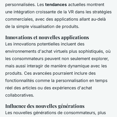
personnalisées. Les
tendances
actuelles montrent
une intégration croissante de la VR dans les stratégies
commerciales, avec des applications allant au-delà
de la simple visualisation de produits.
Innovations et nouvelles applications
Les innovations potentielles incluent des
environnements d'achat virtuels plus sophistiqués, où
les consommateurs peuvent non seulement explorer,
mais aussi interagir de manière dynamique avec les
produits. Ces avancées pourraient inclure des
fonctionnalités comme la personnalisation en temps
réel des articles ou des expériences d'achat
collaboratives.
Influence des nouvelles générations
Les nouvelles générations de consommateurs, plus