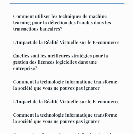
Comment utiliser les techniques de machine
learning pour la détection des fraudes dans les
transactions bancaires?
L'Impact de la Réalité Virtuelle sur le E-commerce
Quelles sont les meilleures stratégies pour la
gestion des licences logicielles dans une
entreprise?
Comment la technologie informatique transforme
la société que vous ne pouvez pas ignorer
L'Impact de la Réalité Virtuelle sur le E-commerce
Comment la technologie informatique transforme
la société que vous ne pouvez pas ignorer