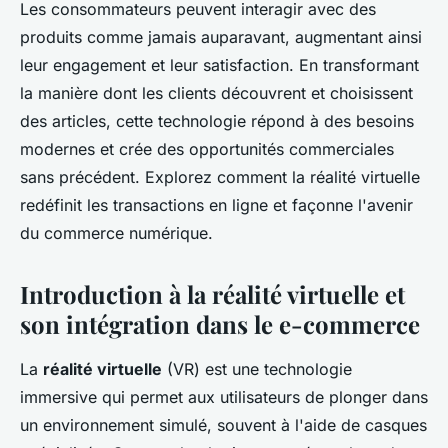
Les consommateurs peuvent interagir avec des
produits comme jamais auparavant, augmentant ainsi
leur engagement et leur satisfaction. En transformant
la manière dont les clients découvrent et choisissent
des articles, cette technologie répond à des besoins
modernes et crée des opportunités commerciales
sans précédent. Explorez comment la réalité virtuelle
redéfinit les transactions en ligne et façonne l'avenir
du commerce numérique.
Introduction à la réalité virtuelle et
son intégration dans le e-commerce
La
réalité virtuelle
(VR) est une technologie
immersive qui permet aux utilisateurs de plonger dans
un environnement simulé, souvent à l'aide de casques