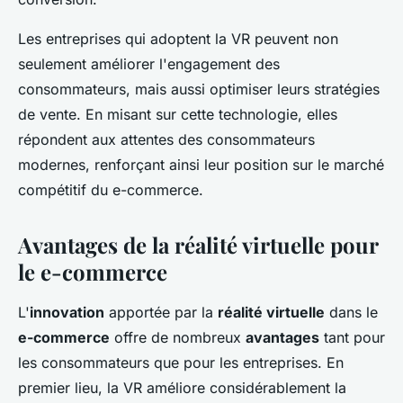
Les entreprises qui adoptent la VR peuvent non
seulement améliorer l'engagement des
consommateurs, mais aussi optimiser leurs stratégies
de vente. En misant sur cette technologie, elles
répondent aux attentes des consommateurs
modernes, renforçant ainsi leur position sur le marché
compétitif du e-commerce.
Avantages de la réalité virtuelle pour
le e-commerce
L'
innovation
apportée par la
réalité virtuelle
dans le
e-commerce
offre de nombreux
avantages
tant pour
les consommateurs que pour les entreprises. En
premier lieu, la VR améliore considérablement la