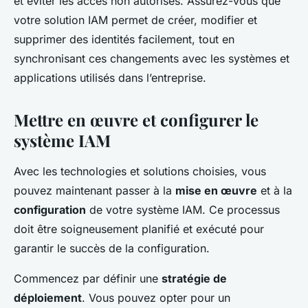
et éviter les accès non autorisés. Assurez-vous que
votre solution IAM permet de créer, modifier et
supprimer des identités facilement, tout en
synchronisant ces changements avec les systèmes et
applications utilisés dans l’entreprise.
Mettre en œuvre et configurer le
système IAM
Avec les technologies et solutions choisies, vous
pouvez maintenant passer à la
mise en œuvre
et à la
configuration
de votre système IAM. Ce processus
doit être soigneusement planifié et exécuté pour
garantir le succès de la configuration.
Commencez par définir une
stratégie de
déploiement
. Vous pouvez opter pour un