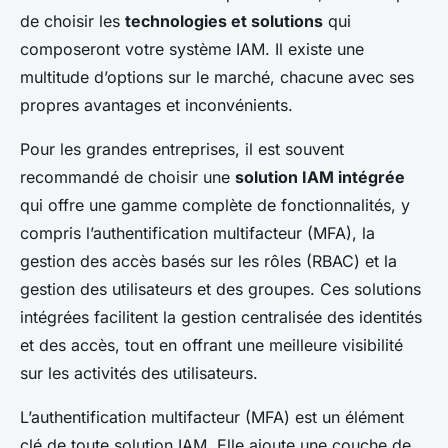
de choisir les
technologies et solutions
qui
composeront votre système IAM. Il existe une
multitude d’options sur le marché, chacune avec ses
propres avantages et inconvénients.
Pour les grandes entreprises, il est souvent
recommandé de choisir une
solution IAM intégrée
qui offre une gamme complète de fonctionnalités, y
compris l’authentification multifacteur (MFA), la
gestion des accès basés sur les rôles (RBAC) et la
gestion des utilisateurs et des groupes. Ces solutions
intégrées facilitent la gestion centralisée des identités
et des accès, tout en offrant une meilleure visibilité
sur les activités des utilisateurs.
L’authentification multifacteur (MFA) est un élément
clé de toute solution IAM. Elle ajoute une couche de