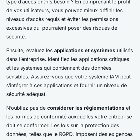
type d’accès ont-ils besoin ? En comprenant le profil
de vos utilisateurs, vous pouvez mieux définir les
niveaux d’accès requis et éviter les permissions
excessives qui pourraient poser des risques de
sécurité.
Ensuite, évaluez les
applications et systèmes
utilisés
dans l’entreprise. Identifiez les applications critiques
et les systèmes qui contiennent des données
sensibles. Assurez-vous que votre système IAM peut
s’intégrer à ces applications et fournir un niveau de
sécurité adéquat.
N’oubliez pas de
considérer les réglementations
et
les normes de conformité auxquelles votre entreprise
doit se conformer. Les lois sur la protection des
données, telles que le RGPD, imposent des exigences