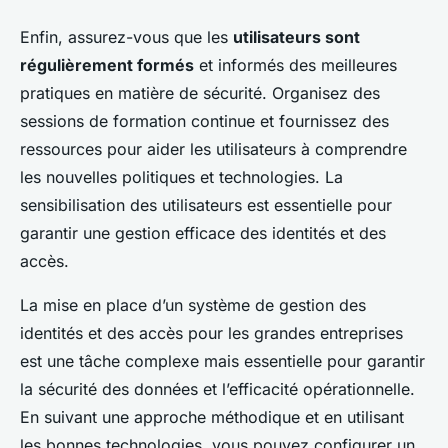
Enfin, assurez-vous que les
utilisateurs sont
régulièrement formés
et informés des meilleures
pratiques en matière de sécurité. Organisez des
sessions de formation continue et fournissez des
ressources pour aider les utilisateurs à comprendre
les nouvelles politiques et technologies. La
sensibilisation des utilisateurs est essentielle pour
garantir une gestion efficace des identités et des
accès.
La mise en place d’un système de gestion des
identités et des accès pour les grandes entreprises
est une tâche complexe mais essentielle pour garantir
la sécurité des données et l’efficacité opérationnelle.
En suivant une approche méthodique et en utilisant
les bonnes technologies, vous pouvez configurer un