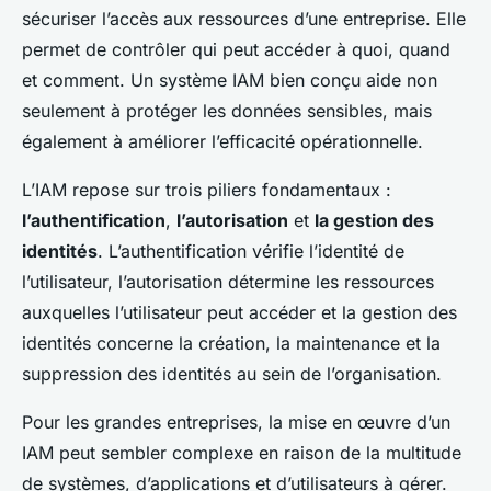
sécuriser l’accès aux ressources d’une entreprise. Elle
permet de contrôler qui peut accéder à quoi, quand
et comment. Un système IAM bien conçu aide non
seulement à protéger les données sensibles, mais
également à améliorer l’efficacité opérationnelle.
L’IAM repose sur trois piliers fondamentaux :
l’authentification
,
l’autorisation
et
la gestion des
identités
. L’authentification vérifie l’identité de
l’utilisateur, l’autorisation détermine les ressources
auxquelles l’utilisateur peut accéder et la gestion des
identités concerne la création, la maintenance et la
suppression des identités au sein de l’organisation.
Pour les grandes entreprises, la mise en œuvre d’un
IAM peut sembler complexe en raison de la multitude
de systèmes, d’applications et d’utilisateurs à gérer.