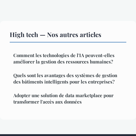
High tech — Nos autres articles
Comment les technologies de l'IA peuvent-elles
améliorer la gestion des ressources humaines?
Quels sont les avantages des systèmes de gestion
des bâtiments intelligents pour les entreprises?
Adopter une solution de data marketplace pour
transformer l'accès aux données