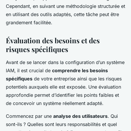
Cependant, en suivant une méthodologie structurée et
en utilisant des outils adaptés, cette tâche peut être
grandement facilitée.
Évaluation des besoins et des
risques spécifiques
Avant de se lancer dans la configuration d’un système
IAM, il est crucial de
comprendre les besoins
spécifiques
de votre entreprise ainsi que les risques
potentiels auxquels elle est exposée. Une évaluation
approfondie permet d’identifier les points faibles et
de concevoir un système réellement adapté.
Commencez par une
analyse des utilisateurs
. Qui
sont-ils ? Quelles sont leurs responsabilités et quel