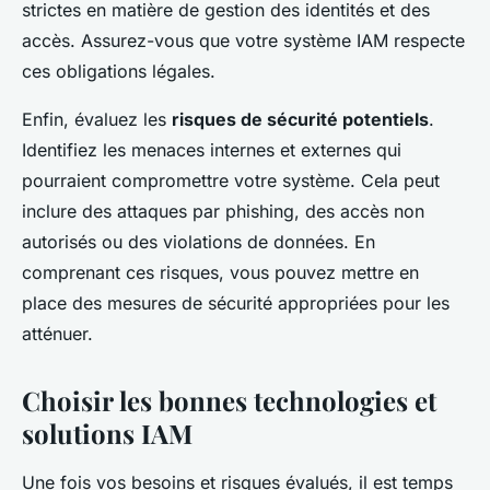
strictes en matière de gestion des identités et des
accès. Assurez-vous que votre système IAM respecte
ces obligations légales.
Enfin, évaluez les
risques de sécurité potentiels
.
Identifiez les menaces internes et externes qui
pourraient compromettre votre système. Cela peut
inclure des attaques par phishing, des accès non
autorisés ou des violations de données. En
comprenant ces risques, vous pouvez mettre en
place des mesures de sécurité appropriées pour les
atténuer.
Choisir les bonnes technologies et
solutions IAM
Une fois vos besoins et risques évalués, il est temps