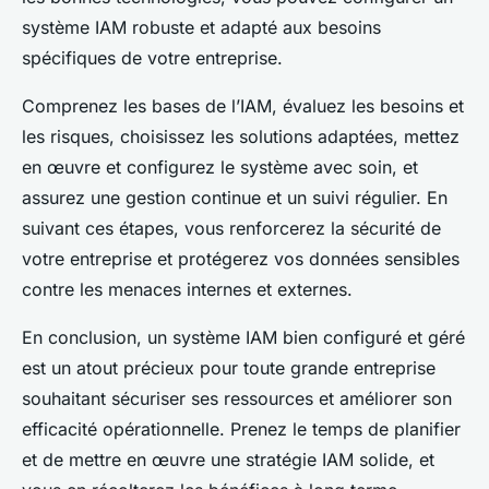
système IAM robuste et adapté aux besoins
spécifiques de votre entreprise.
Comprenez les bases de l’IAM, évaluez les besoins et
les risques, choisissez les solutions adaptées, mettez
en œuvre et configurez le système avec soin, et
assurez une gestion continue et un suivi régulier. En
suivant ces étapes, vous renforcerez la sécurité de
votre entreprise et protégerez vos données sensibles
contre les menaces internes et externes.
En conclusion, un système IAM bien configuré et géré
est un atout précieux pour toute grande entreprise
souhaitant sécuriser ses ressources et améliorer son
efficacité opérationnelle. Prenez le temps de planifier
et de mettre en œuvre une stratégie IAM solide, et