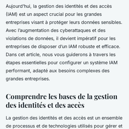
Aujourd’hui, la gestion des identités et des accès
(IAM) est un aspect crucial pour les grandes
entreprises visant à protéger leurs données sensibles.
Avec l’augmentation des cyberattaques et des
violations de données, il devient impératif pour les
entreprises de disposer d’un IAM robuste et efficace.
Dans cet article, nous vous guiderons à travers les
étapes essentielles pour configurer un système IAM
performant, adapté aux besoins complexes des
grandes entreprises.
Comprendre les bases de la gestion
des identités et des accès
La gestion des identités et des accès est un ensemble
de processus et de technologies utilisés pour gérer et