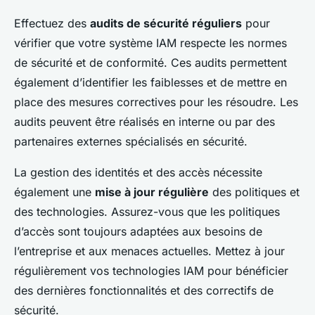
Effectuez des
audits de sécurité réguliers
pour
vérifier que votre système IAM respecte les normes
de sécurité et de conformité. Ces audits permettent
également d’identifier les faiblesses et de mettre en
place des mesures correctives pour les résoudre. Les
audits peuvent être réalisés en interne ou par des
partenaires externes spécialisés en sécurité.
La gestion des identités et des accès nécessite
également une
mise à jour régulière
des politiques et
des technologies. Assurez-vous que les politiques
d’accès sont toujours adaptées aux besoins de
l’entreprise et aux menaces actuelles. Mettez à jour
régulièrement vos technologies IAM pour bénéficier
des dernières fonctionnalités et des correctifs de
sécurité.