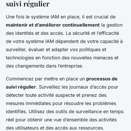
suivi régulier
Une fois le système IAM en place, il est crucial de
maintenir et d’améliorer continuellement
la gestion
des identités et des accès. La sécurité et l’efficacité
de votre système IAM dépendent de votre capacité à
surveiller, évaluer et adapter vos politiques et
technologies en fonction des nouvelles menaces et
des changements dans l’entreprise.
Commencez par mettre en place un
processus de
suivi régulier
. Surveillez les journaux d’accès pour
détecter toute activité suspecte et prenez des
mesures immédiates pour résoudre les problèmes
identifiés. Utilisez des outils de surveillance en temps
réel pour obtenir une vue d’ensemble des activités
des utilisateurs et des accès aux ressources.