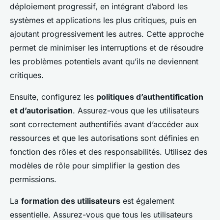
déploiement progressif, en intégrant d’abord les
systèmes et applications les plus critiques, puis en
ajoutant progressivement les autres. Cette approche
permet de minimiser les interruptions et de résoudre
les problèmes potentiels avant qu’ils ne deviennent
critiques.
Ensuite, configurez les
politiques d’authentification
et d’autorisation
. Assurez-vous que les utilisateurs
sont correctement authentifiés avant d’accéder aux
ressources et que les autorisations sont définies en
fonction des rôles et des responsabilités. Utilisez des
modèles de rôle pour simplifier la gestion des
permissions.
La
formation des utilisateurs
est également
essentielle. Assurez-vous que tous les utilisateurs