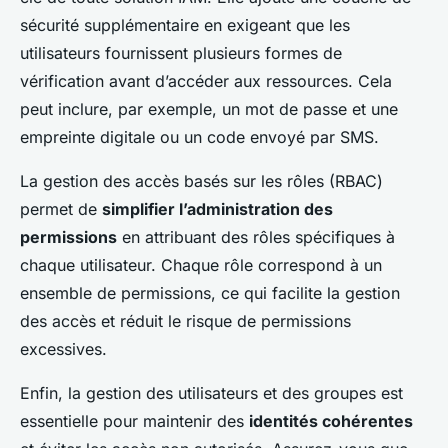
sécurité supplémentaire en exigeant que les
utilisateurs fournissent plusieurs formes de
vérification avant d’accéder aux ressources. Cela
peut inclure, par exemple, un mot de passe et une
empreinte digitale ou un code envoyé par SMS.
La gestion des accès basés sur les rôles (RBAC)
permet de
simplifier l’administration des
permissions
en attribuant des rôles spécifiques à
chaque utilisateur. Chaque rôle correspond à un
ensemble de permissions, ce qui facilite la gestion
des accès et réduit le risque de permissions
excessives.
Enfin, la gestion des utilisateurs et des groupes est
essentielle pour maintenir des
identités cohérentes