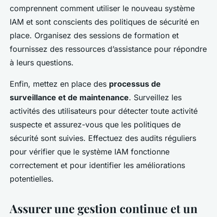
comprennent comment utiliser le nouveau système
IAM et sont conscients des politiques de sécurité en
place. Organisez des sessions de formation et
fournissez des ressources d’assistance pour répondre
à leurs questions.
Enfin, mettez en place des
processus de
surveillance et de maintenance
. Surveillez les
activités des utilisateurs pour détecter toute activité
suspecte et assurez-vous que les politiques de
sécurité sont suivies. Effectuez des audits réguliers
pour vérifier que le système IAM fonctionne
correctement et pour identifier les améliorations
potentielles.
Assurer une gestion continue et un