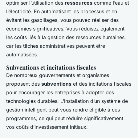
optimiser l’utilisation des
ressources
comme l’eau et
l’électricité. En automatisant les processus et en
évitant les gaspillages, vous pouvez réaliser des
économies significatives. Vous réduisez également
les coûts liés à la gestion des ressources humaines,
car les tâches administratives peuvent être
automatisées.
Subventions et incitations fiscales
De nombreux gouvernements et organismes
proposent des
subventions
et des incitations fiscales
pour encourager les entreprises à adopter des
technologies durables. L’installation d’un système de
gestion intelligent peut vous rendre éligible à ces
programmes, ce qui peut réduire significativement
vos coûts d’investissement initiaux.