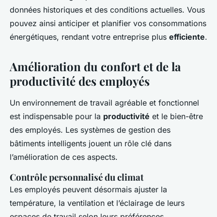
données historiques et des conditions actuelles. Vous
pouvez ainsi anticiper et planifier vos consommations
énergétiques, rendant votre entreprise plus
efficiente
.
Amélioration du confort et de la
productivité des employés
Un environnement de travail agréable et fonctionnel
est indispensable pour la
productivité
et le bien-être
des employés. Les systèmes de gestion des
bâtiments intelligents jouent un rôle clé dans
l’amélioration de ces aspects.
Contrôle personnalisé du climat
Les employés peuvent désormais ajuster la
température, la ventilation et l’éclairage de leurs
espaces de travail selon leurs préférences