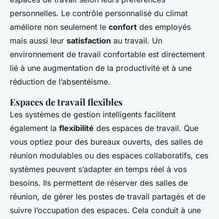
personnelles. Le contrôle personnalisé du climat
améliore non seulement le
confort
des employés
mais aussi leur
satisfaction
au travail. Un
environnement de travail confortable est directement
lié à une augmentation de la productivité et à une
réduction de l’absentéisme.
Espaces de travail flexibles
Les systèmes de gestion intelligents facilitent
également la
flexibilité
des espaces de travail. Que
vous optiez pour des bureaux ouverts, des salles de
réunion modulables ou des espaces collaboratifs, ces
systèmes peuvent s’adapter en temps réel à vos
besoins. Ils permettent de réserver des salles de
réunion, de gérer les postes de travail partagés et de
suivre l’occupation des espaces. Cela conduit à une