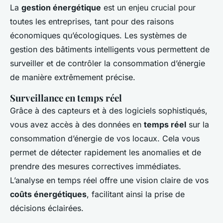
La
gestion énergétique
est un enjeu crucial pour
toutes les entreprises, tant pour des raisons
économiques qu’écologiques. Les systèmes de
gestion des bâtiments intelligents vous permettent de
surveiller et de contrôler la consommation d’énergie
de manière extrêmement précise.
Surveillance en temps réel
Grâce à des capteurs et à des logiciels sophistiqués,
vous avez accès à des données en
temps réel
sur la
consommation d’énergie de vos locaux. Cela vous
permet de détecter rapidement les anomalies et de
prendre des mesures correctives immédiates.
L’analyse en temps réel offre une vision claire de vos
coûts énergétiques
, facilitant ainsi la prise de
décisions éclairées.