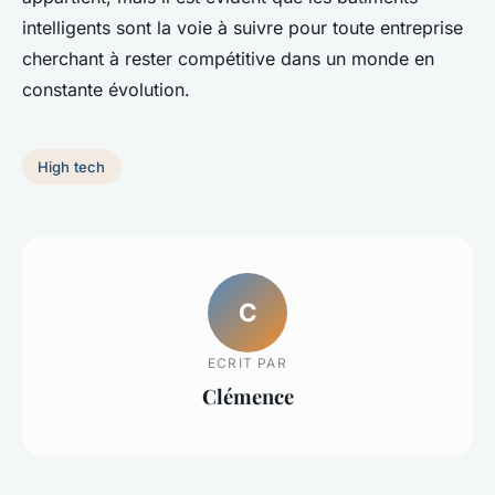
intelligents sont la voie à suivre pour toute entreprise
cherchant à rester compétitive dans un monde en
constante évolution.
High tech
C
ECRIT PAR
Clémence