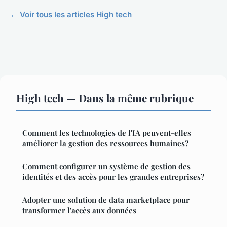
← Voir tous les articles High tech
High tech — Dans la même rubrique
Comment les technologies de l'IA peuvent-elles
améliorer la gestion des ressources humaines?
Comment configurer un système de gestion des
identités et des accès pour les grandes entreprises?
Adopter une solution de data marketplace pour
transformer l'accès aux données