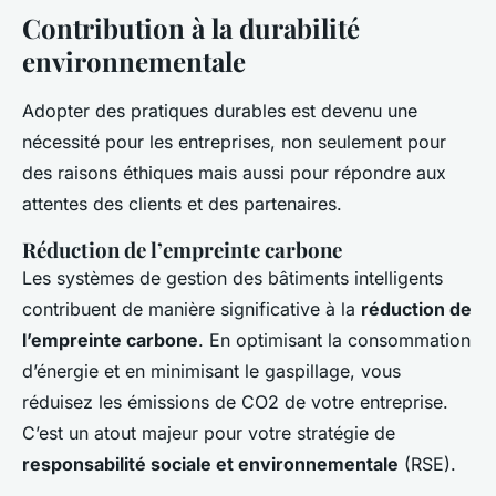
Contribution à la durabilité
environnementale
Adopter des pratiques durables est devenu une
nécessité pour les entreprises, non seulement pour
des raisons éthiques mais aussi pour répondre aux
attentes des clients et des partenaires.
Réduction de l’empreinte carbone
Les systèmes de gestion des bâtiments intelligents
contribuent de manière significative à la
réduction de
l’empreinte carbone
. En optimisant la consommation
d’énergie et en minimisant le gaspillage, vous
réduisez les émissions de CO2 de votre entreprise.
C’est un atout majeur pour votre stratégie de
responsabilité sociale et environnementale
(RSE).