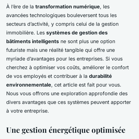
À l’ère de la
transformation numérique
, les
avancées technologiques bouleversent tous les
secteurs d’activité, y compris celui de la gestion
immobilière. Les
systèmes de gestion des
bâtiments intelligents
ne sont plus une option
futuriste mais une réalité tangible qui offre une
myriade d’avantages pour les entreprises. Si vous
cherchez à optimiser vos coûts, améliorer le confort
de vos employés et contribuer à la
durabilité
environnementale
, cet article est fait pour vous.
Nous vous offrons une exploration approfondie des
divers avantages que ces systèmes peuvent apporter
à votre entreprise.
Une gestion énergétique optimisée