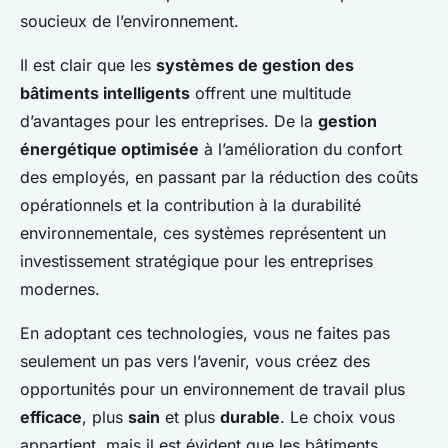
soucieux de l’environnement.
Il est clair que les
systèmes de gestion des
bâtiments intelligents
offrent une multitude
d’avantages pour les entreprises. De la
gestion
énergétique optimisée
à l’amélioration du confort
des employés, en passant par la réduction des coûts
opérationnels et la contribution à la durabilité
environnementale, ces systèmes représentent un
investissement stratégique pour les entreprises
modernes.
En adoptant ces technologies, vous ne faites pas
seulement un pas vers l’avenir, vous créez des
opportunités pour un environnement de travail plus
efficace
, plus
sain
et plus
durable
. Le choix vous
appartient, mais il est évident que les bâtiments