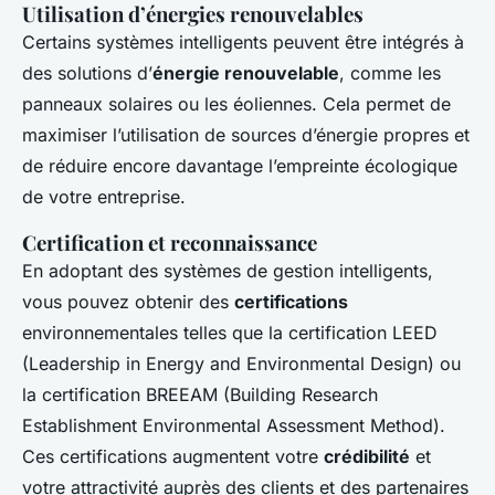
Utilisation d’énergies renouvelables
Certains systèmes intelligents peuvent être intégrés à
des solutions d’
énergie renouvelable
, comme les
panneaux solaires ou les éoliennes. Cela permet de
maximiser l’utilisation de sources d’énergie propres et
de réduire encore davantage l’empreinte écologique
de votre entreprise.
Certification et reconnaissance
En adoptant des systèmes de gestion intelligents,
vous pouvez obtenir des
certifications
environnementales telles que la certification LEED
(Leadership in Energy and Environmental Design) ou
la certification BREEAM (Building Research
Establishment Environmental Assessment Method).
Ces certifications augmentent votre
crédibilité
et
votre attractivité auprès des clients et des partenaires