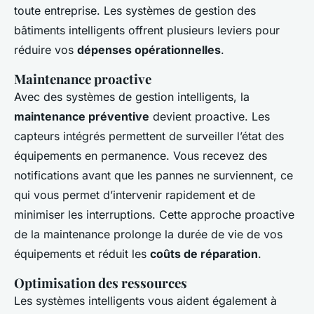
toute entreprise. Les systèmes de gestion des
bâtiments intelligents offrent plusieurs leviers pour
réduire vos
dépenses opérationnelles
.
Maintenance proactive
Avec des systèmes de gestion intelligents, la
maintenance préventive
devient proactive. Les
capteurs intégrés permettent de surveiller l’état des
équipements en permanence. Vous recevez des
notifications avant que les pannes ne surviennent, ce
qui vous permet d’intervenir rapidement et de
minimiser les interruptions. Cette approche proactive
de la maintenance prolonge la durée de vie de vos
équipements et réduit les
coûts de réparation
.
Optimisation des ressources
Les systèmes intelligents vous aident également à