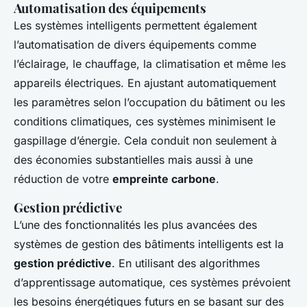
Automatisation des équipements
Les systèmes intelligents permettent également
l’automatisation de divers équipements comme
l’éclairage, le chauffage, la climatisation et même les
appareils électriques. En ajustant automatiquement
les paramètres selon l’occupation du bâtiment ou les
conditions climatiques, ces systèmes minimisent le
gaspillage d’énergie. Cela conduit non seulement à
des économies substantielles mais aussi à une
réduction de votre
empreinte carbone
.
Gestion prédictive
L’une des fonctionnalités les plus avancées des
systèmes de gestion des bâtiments intelligents est la
gestion prédictive
. En utilisant des algorithmes
d’apprentissage automatique, ces systèmes prévoient
les besoins énergétiques futurs en se basant sur des