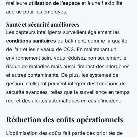
meilleure
utilisation de l’espace
et à une flexibilité
accrue pour les employés.
Santé et sécurité améliorées
Les capteurs intelligents surveillent également les
conditions sanitaires
du bâtiment, comme la qualité
de l’air et les niveaux de CO2. En maintenant un
environnement sain, vous réduisez non seulement le
risque de maladies mais aussi l’impact des allergènes
et autres contaminants. De plus, les systèmes de
gestion intelligent peuvent intégrer des fonctions de
sécurité avancées, telles que la surveillance en temps
réel et des alertes automatiques en cas d’incident.
Réduction des coûts opérationnels
L’optimisation des coûts fait partie des priorités de